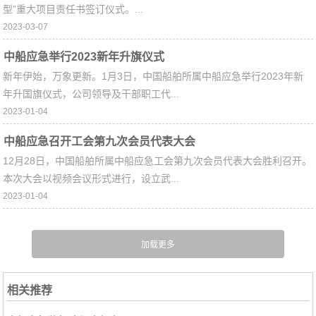
型”重大项目责任书签订仪式。...
2023-03-07
中船应急举行2023新年升旗仪式
新年伊始，万象更新。1月3日，中国船舶所属中船应急举行2023年新
年升国旗仪式，公司领导及干部职工代...
2023-01-04
中船应急召开工会第九次会员代表大会
12月28日，中国船舶所属中船应急工会第九次会员代表大会胜利召开。
本次大会以视频会议形式进行，设立武...
2023-01-04
相关推荐