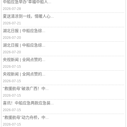
中船应急举办“幸福中船人...
2026-07-28
夏送清凉到一线，情暖人心...
2026-07-21
湖北日报 | 中船应急综...
2026-07-20
湖北日报 | 中船应急综...
2026-07-20
央视新闻 | 全网点赞的...
2026-07-15
央视新闻 | 全网点赞的...
2026-07-15
“救援航母”破浪广西！中...
2026-07-15
喜讯！中船应急两款应急装...
2026-07-15
“救援航母”动力舟桥，中...
2026-07-15