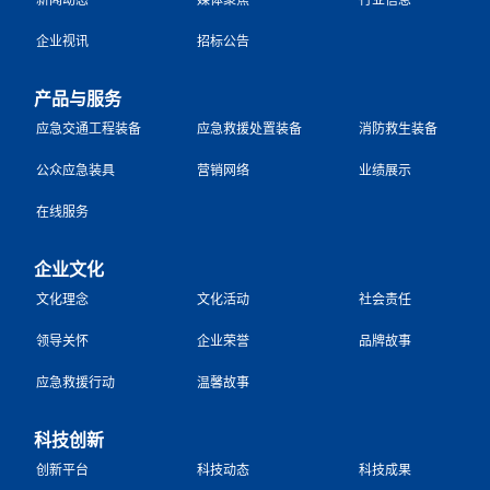
企业视讯
招标公告
产品与服务
应急交通工程装备
应急救援处置装备
消防救生装备
公众应急装具
营销网络
业绩展示
在线服务
企业文化
文化理念
文化活动
社会责任
领导关怀
企业荣誉
品牌故事
应急救援行动
温馨故事
科技创新
创新平台
科技动态
科技成果