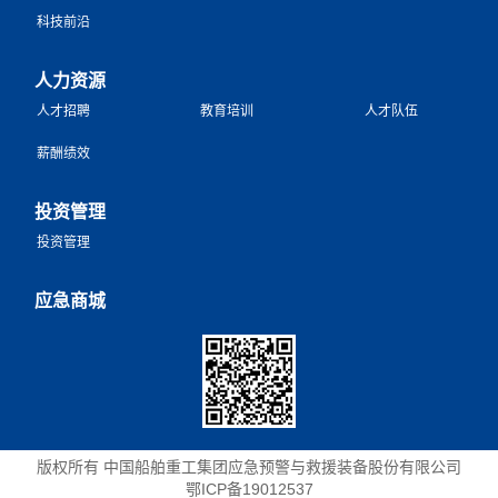
科技前沿
人力资源
人才招聘
教育培训
人才队伍
薪酬绩效
投资管理
投资管理
应急商城
版权所有 中国船舶重工集团应急预警与救援装备股份有限公司
鄂ICP备19012537