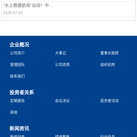
“水上救援航母”出动！中...
2026-07-15
企业概况
公司简介
大事记
董事长致辞
管理团队
公司资质
组织机构
联系我们
投资者关系
定期报告
会议决议
投资者活动
其他
新闻资讯
新闻动态
媒体聚焦
行业信息