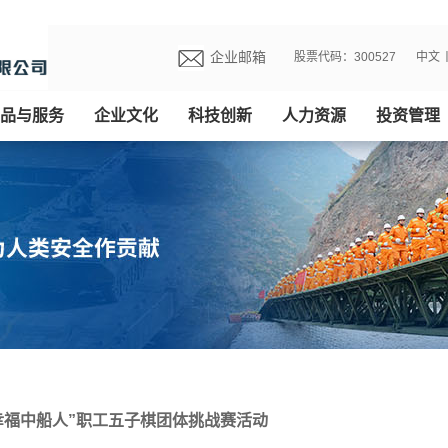
企业邮箱
股票代码：300527
中文
品与服务
企业文化
科技创新
人力资源
投资管理
幸福中船人”职工五子棋团体挑战赛活动