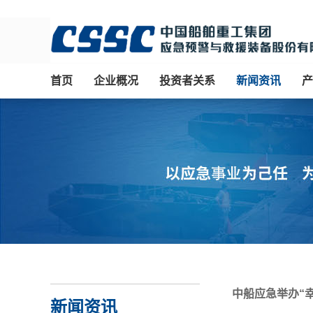
首页
企业概况
投资者关系
新闻资讯
产
中船应急举办“
新闻资讯