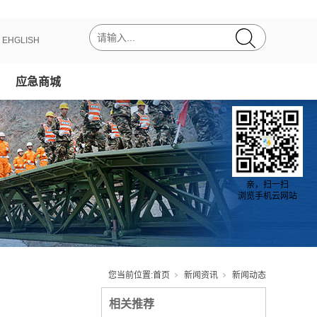
丨
EHGLISH
应急商城
亲，扫一扫
浏览手机云网站
您当前位置:
首页
新闻资讯
新闻动态
相关推荐