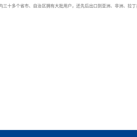
内三十多个省市、自治区拥有大批用户，还先后出口到亚洲、非洲、拉丁