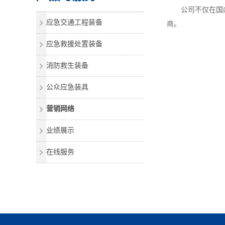
公司不仅在国
应急交通工程装备
商。
应急救援处置装备
消防救生装备
公众应急装具
营销网络
业绩展示
在线服务