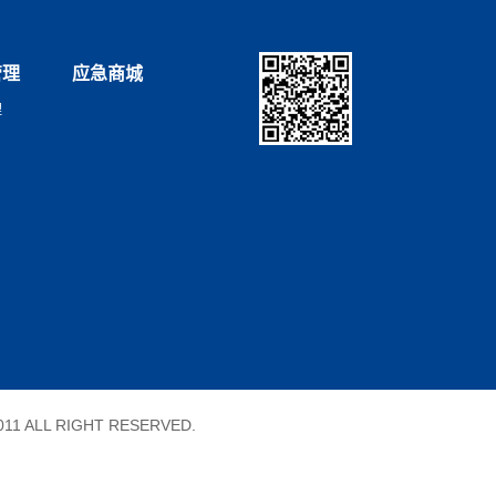
管理
应急商城
理
11 ALL RIGHT RESERVED.