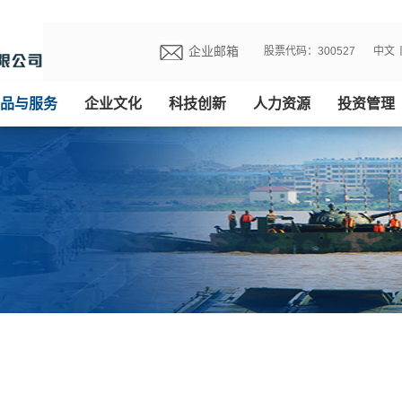
企业邮箱
股票代码：300527
中文
品与服务
企业文化
科技创新
人力资源
投资管理