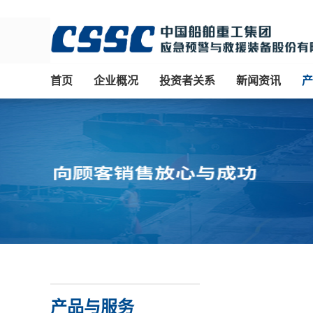
首页
企业概况
投资者关系
新闻资讯
产
产品与服务