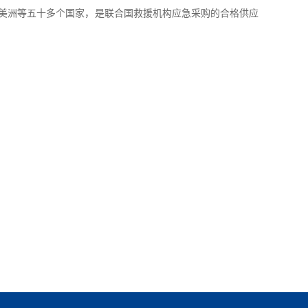
美洲等五十多个国家，是联合国救援机构应急采购的合格供应