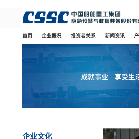
首页
企业概况
投资者关系
新闻资讯
产
企业文化