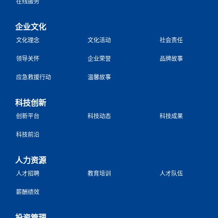
在线服务
企业文化
文化理念
文化活动
社会责任
领导关怀
企业荣誉
品牌故事
应急救援行动
温馨故事
科技创新
创新平台
科技动态
科技成果
科技前沿
人力资源
人才招聘
教育培训
人才队伍
薪酬绩效
投资管理