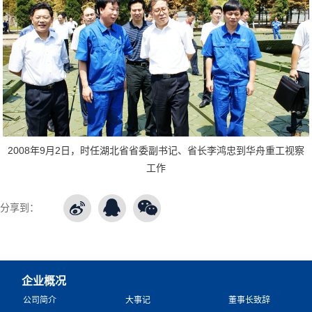
2008年9月2日，时任湖北省省委副书记、省长李鸿忠到华舟重工视察
工作
分享到：
企业概况
公司简介
大事记
董事长致辞