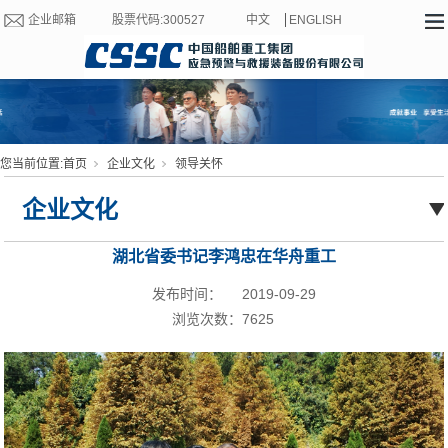
企业邮箱
股票代码:300527
中文
ENGLISH
您当前位置:
首页
企业文化
领导关怀
企业文化
湖北省委书记李鸿忠在华舟重工
发布时间：
2019-09-29
浏览次数：
7625