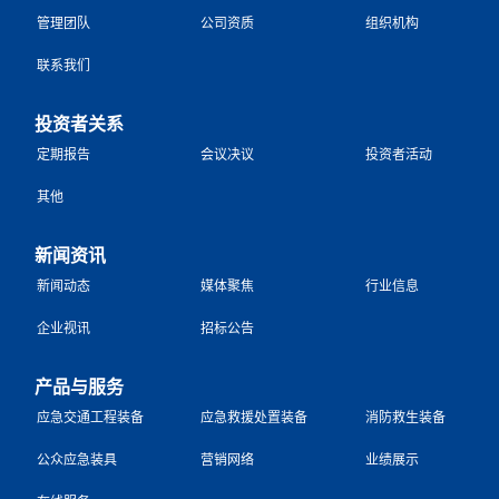
管理团队
公司资质
组织机构
联系我们
投资者关系
定期报告
会议决议
投资者活动
其他
新闻资讯
新闻动态
媒体聚焦
行业信息
企业视讯
招标公告
产品与服务
应急交通工程装备
应急救援处置装备
消防救生装备
公众应急装具
营销网络
业绩展示