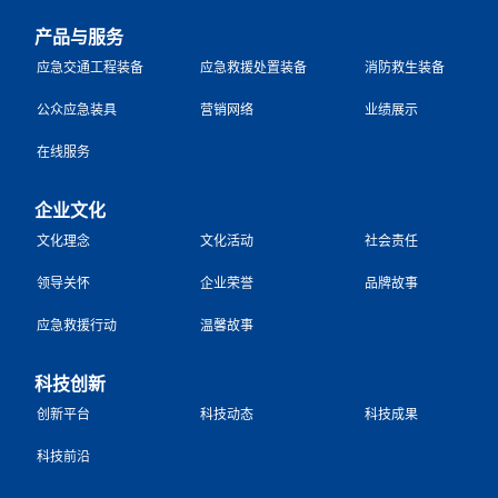
产品与服务
应急交通工程装备
应急救援处置装备
消防救生装备
公众应急装具
营销网络
业绩展示
在线服务
企业文化
文化理念
文化活动
社会责任
领导关怀
企业荣誉
品牌故事
应急救援行动
温馨故事
科技创新
创新平台
科技动态
科技成果
科技前沿