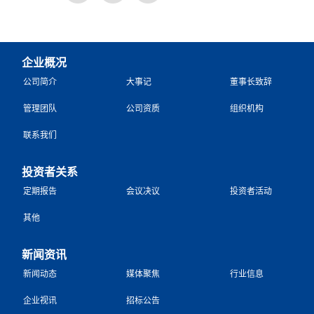
企业概况
公司简介
大事记
董事长致辞
管理团队
公司资质
组织机构
联系我们
投资者关系
定期报告
会议决议
投资者活动
其他
新闻资讯
新闻动态
媒体聚焦
行业信息
企业视讯
招标公告