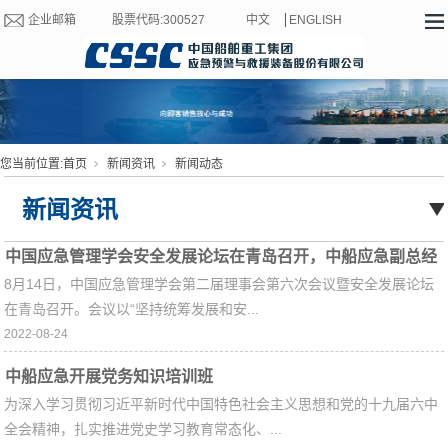
企业邮箱
股票代码:300527
中文
ENGLISH
您当前位置:
首页
新闻资讯
新闻动态
新闻资讯
中国应急管理学会安全发展论坛在青岛召开，中船应急副总经
8月14日，中国应急管理学会第二届理事会第六次会议暨安全发展论坛
理刘树梁发表主旨演讲
在青岛召开。会议以“坚持统筹发展和安...
2022-08-24
中船应急开展党务知识培训班
为深入学习贯彻习近平新时代中国特色社会主义思想和党的十九届六中
全会精神，扎实推进党史学习教育常态化、...