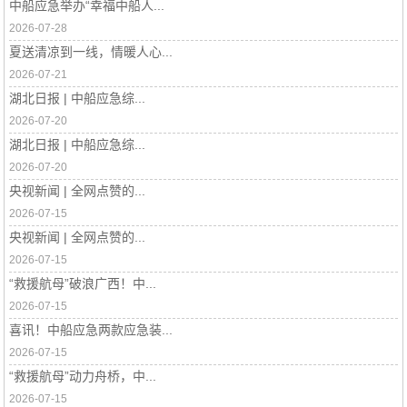
中船应急举办“幸福中船人...
2026-07-28
夏送清凉到一线，情暖人心...
2026-07-21
湖北日报 | 中船应急综...
2026-07-20
湖北日报 | 中船应急综...
2026-07-20
央视新闻 | 全网点赞的...
2026-07-15
央视新闻 | 全网点赞的...
2026-07-15
“救援航母”破浪广西！中...
2026-07-15
喜讯！中船应急两款应急装...
2026-07-15
“救援航母”动力舟桥，中...
2026-07-15