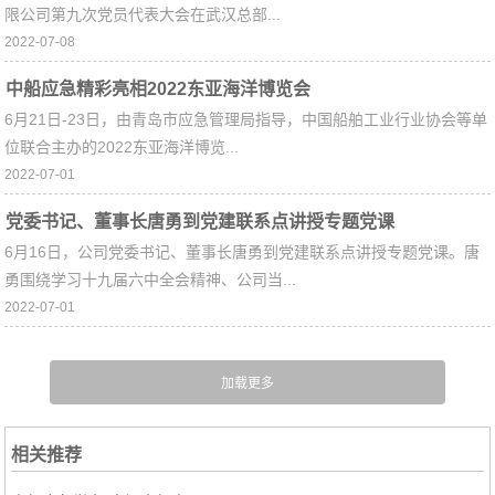
限公司第九次党员代表大会在武汉总部...
2022-07-08
中船应急精彩亮相2022东亚海洋博览会
6月21日-23日，由青岛市应急管理局指导，中国船舶工业行业协会等单
位联合主办的2022东亚海洋博览...
2022-07-01
党委书记、董事长唐勇到党建联系点讲授专题党课
6月16日，公司党委书记、董事长唐勇到党建联系点讲授专题党课。唐
勇围绕学习十九届六中全会精神、公司当...
2022-07-01
相关推荐