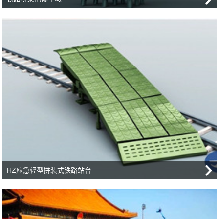
HZ应急轻型拼装式铁路站台