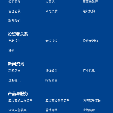
公司简介
大事记
董事长致辞
管理团队
公司资质
组织机构
联系我们
投资者关系
定期报告
会议决议
投资者活动
其他
新闻资讯
新闻动态
媒体聚焦
行业信息
企业视讯
招标公告
产品与服务
应急交通工程装备
应急救援处置装备
消防救生装备
公众应急装具
营销网络
业绩展示