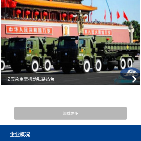
HZ应急重型机动铁路站台
企业概况