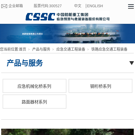
企业邮箱
股票代码:300527
中文
ENGLISH
您当前位置:
首页
产品与服务
应急交通工程装备
铁路应急交通工程装备
产品与服务
应急机械化桥系列
钢桁桥系列
路面器材系列