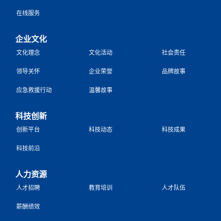
在线服务
企业文化
文化理念
文化活动
社会责任
领导关怀
企业荣誉
品牌故事
应急救援行动
温馨故事
科技创新
创新平台
科技动态
科技成果
科技前沿
人力资源
人才招聘
教育培训
人才队伍
薪酬绩效