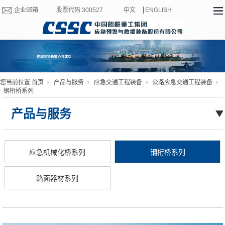
企业邮箱
股票代码:300527
中文
ENGLISH
您当前位置:
首页
产品与服务
应急交通工程装备
公路应急交通工程装备
钢桁桥系列
产品与服务
应急机械化桥系列
钢桁桥系列
路面器材系列