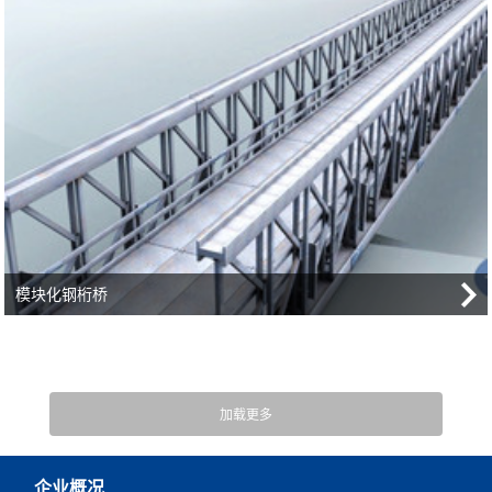
模块化钢桁桥
企业概况