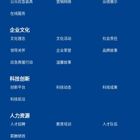
公众应急装具
营销网络
业绩展示
在线服务
企业文化
文化理念
文化活动
社会责任
领导关怀
企业荣誉
品牌故事
应急救援行动
温馨故事
科技创新
创新平台
科技动态
科技成果
科技前沿
人力资源
人才招聘
教育培训
人才队伍
薪酬绩效