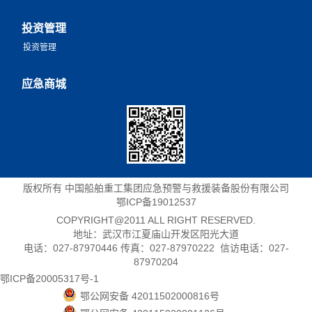
投资管理
投资管理
应急商城
版权所有 中国船舶重工集团应急预警与救援装备股份有限公司
鄂ICP备19012537
COPYRIGHT@2011 ALL RIGHT RESERVED.
地址：武汉市江夏庙山开发区阳光大道
电话：027-87970446 传真：027-87970222 信访电话：027-
87970204
鄂ICP备20005317号-1
鄂公网安备 42011502000816号