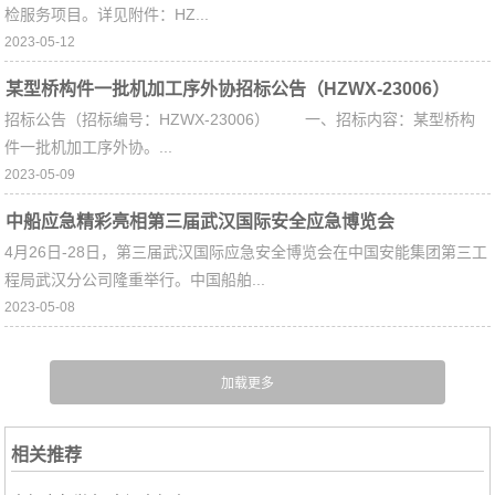
检服务项目。详见附件：HZ...
2023-05-12
某型桥构件一批机加工序外协招标公告（HZWX-23006）
招标公告（招标编号：HZWX-23006） 一、招标内容：某型桥构
件一批机加工序外协。...
2023-05-09
中船应急精彩亮相第三届武汉国际安全应急博览会
4月26日-28日，第三届武汉国际应急安全博览会在中国安能集团第三工
程局武汉分公司隆重举行。中国船舶...
2023-05-08
相关推荐