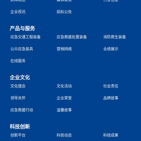
企业视讯
招标公告
产品与服务
应急交通工程装备
应急救援处置装备
消防救生装备
公众应急装具
营销网络
业绩展示
在线服务
企业文化
文化理念
文化活动
社会责任
领导关怀
企业荣誉
品牌故事
应急救援行动
温馨故事
科技创新
创新平台
科技动态
科技成果