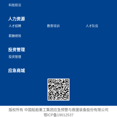
科技前沿
人力资源
人才招聘
教育培训
人才队伍
薪酬绩效
投资管理
投资管理
应急商城
版权所有 中国船舶重工集团应急预警与救援装备股份有限公司
鄂ICP备19012537