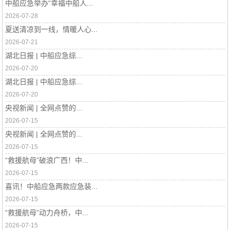
中船应急举办“幸福中船人...
2026-07-28
夏送清凉到一线，情暖人心...
2026-07-21
湖北日报 | 中船应急综...
2026-07-20
湖北日报 | 中船应急综...
2026-07-20
央视新闻 | 全网点赞的...
2026-07-15
央视新闻 | 全网点赞的...
2026-07-15
“救援航母”破浪广西！中...
2026-07-15
喜讯！中船应急两款应急装...
2026-07-15
“救援航母”动力舟桥，中...
2026-07-15