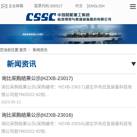
企业邮箱
股票代码:300527
中文
ENGLISH
您当前位置:
首页
新闻资讯
新闻资讯
询比采购结果公示(HZXB-23017)
询比采购结果公示(采购编号：HZXB-23017)湖北华舟应急装备科技有
限公司就YM2022-82标...
2023-05-12
询比采购结果公示(HZXB-23016)
询比采购结果公示(采购编号：HZXB-23016)湖北华舟应急装备科技有
限公司就YM2022-82标...