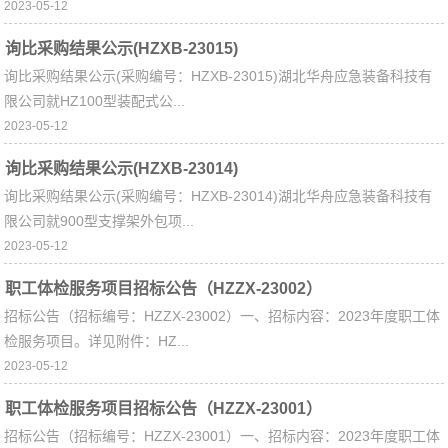
2023-05-12
询比采购结果公示(HZXB-23015)
询比采购结果公示(采购编号：HZXB-23015)湖北华舟应急装备科技有
限公司就HZ100型装配式公...
2023-05-12
询比采购结果公示(HZXB-23014)
询比采购结果公示(采购编号：HZXB-23014)湖北华舟应急装备科技有
限公司就900型支撑架外包项...
2023-05-12
职工体检服务项目招标公告（HZZX-23002）
招标公告（招标编号：HZZX-23002）一、招标内容：2023年度职工体
检服务项目。详见附件：HZ...
2023-05-12
职工体检服务项目招标公告（HZZX-23001）
招标公告（招标编号：HZZX-23001）一、招标内容：2023年度职工体