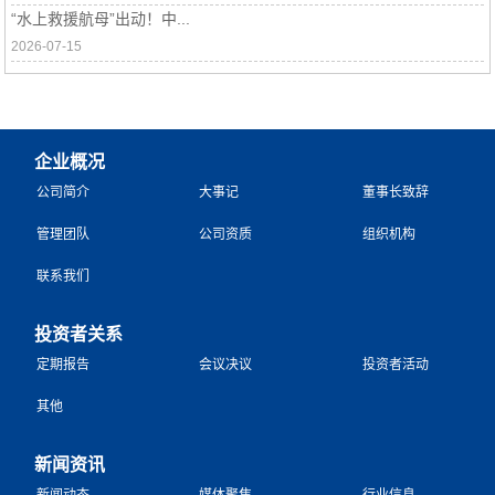
“水上救援航母”出动！中...
2026-07-15
企业概况
公司简介
大事记
董事长致辞
管理团队
公司资质
组织机构
联系我们
投资者关系
定期报告
会议决议
投资者活动
其他
新闻资讯
新闻动态
媒体聚焦
行业信息