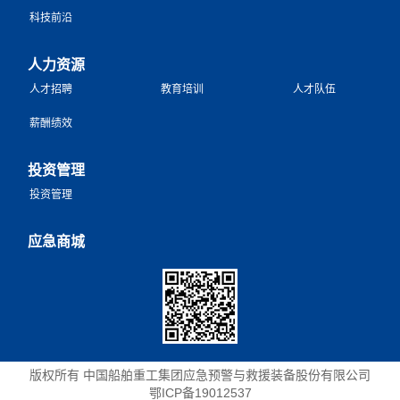
科技前沿
人力资源
人才招聘
教育培训
人才队伍
薪酬绩效
投资管理
投资管理
应急商城
版权所有 中国船舶重工集团应急预警与救援装备股份有限公司
鄂ICP备19012537