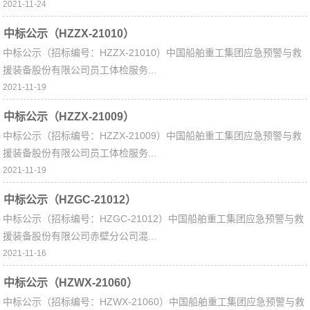
2021-11-24
中标公示（HZZX-21010）
中标公示（招标编号：HZZX-21010）中国船舶重工集团应急预警与救
援装备股份有限公司员工体检服务...
2021-11-19
中标公示（HZZX-21009）
中标公示（招标编号：HZZX-21009）中国船舶重工集团应急预警与救
援装备股份有限公司员工体检服务...
2021-11-19
中标公示（HZGC-21012）
中标公示（招标编号：HZGC-21012）中国船舶重工集团应急预警与救
援装备股份有限公司赤壁分公司混...
2021-11-16
中标公示（HZWX-21060）
中标公示（招标编号：HZWX-21060）中国船舶重工集团应急预警与救