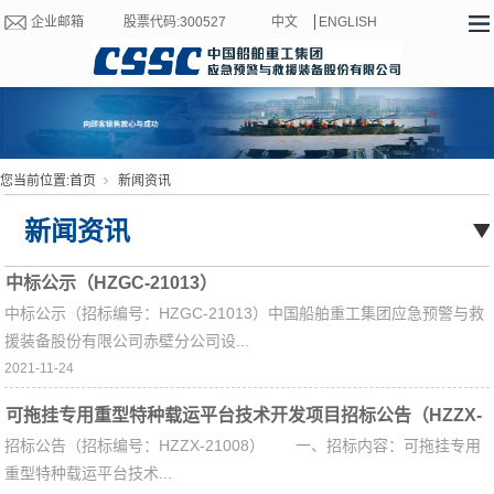
企业邮箱
股票代码:300527
中文
ENGLISH
您当前位置:
首页
新闻资讯
新闻资讯
中标公示（HZGC-21013）
中标公示（招标编号：HZGC-21013）中国船舶重工集团应急预警与救
援装备股份有限公司赤壁分公司设...
2021-11-24
可拖挂专用重型特种载运平台技术开发项目招标公告（HZZX-
招标公告（招标编号：HZZX-21008） 一、招标内容：可拖挂专用
21008）
重型特种载运平台技术...