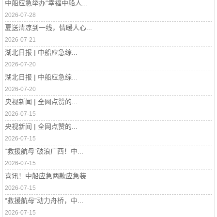
中船应急举办“幸福中船人...
2026-07-28
夏送清凉到一线，情暖人心...
2026-07-21
湖北日报 | 中船应急综...
2026-07-20
湖北日报 | 中船应急综...
2026-07-20
央视新闻 | 全网点赞的...
2026-07-15
央视新闻 | 全网点赞的...
2026-07-15
“救援航母”破浪广西！中...
2026-07-15
喜讯！中船应急两款应急装...
2026-07-15
“救援航母”动力舟桥，中...
2026-07-15