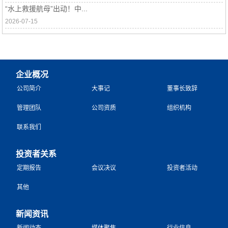
“水上救援航母”出动！中...
2026-07-15
企业概况
公司简介
大事记
董事长致辞
管理团队
公司资质
组织机构
联系我们
投资者关系
定期报告
会议决议
投资者活动
其他
新闻资讯
新闻动态
媒体聚焦
行业信息