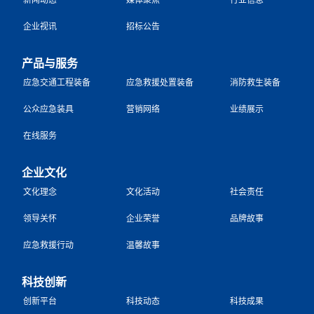
企业视讯
招标公告
产品与服务
应急交通工程装备
应急救援处置装备
消防救生装备
公众应急装具
营销网络
业绩展示
在线服务
企业文化
文化理念
文化活动
社会责任
领导关怀
企业荣誉
品牌故事
应急救援行动
温馨故事
科技创新
创新平台
科技动态
科技成果