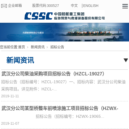
企业邮箱
股票代码:300527
中文
ENGLISH
您当前位置:
首页
新闻资讯
招标公告
新闻资讯
武汉分公司柴油采购项目招标公告（HZCL-19027）
招标公告（招标编号：HZCL-19027）一、招标内容：武汉分公司柴油
采购项目。详见附件：HZCL-...
2019-11-11
武汉分公司某型桥整车前喷涂施工项目招标公告（HZWX-
招标公告（招标编号：HZWX-19065...
19065）
2019-11-07