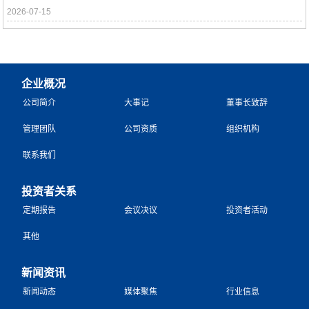
2026-07-15
企业概况
公司简介
大事记
董事长致辞
管理团队
公司资质
组织机构
联系我们
投资者关系
定期报告
会议决议
投资者活动
其他
新闻资讯
新闻动态
媒体聚焦
行业信息