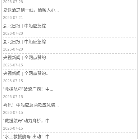
2026-07-28
夏送清凉到一线，情暖人心...
2026-07-21
湖北日报 | 中船应急综...
2026-07-20
湖北日报 | 中船应急综...
2026-07-20
央视新闻 | 全网点赞的...
2026-07-15
央视新闻 | 全网点赞的...
2026-07-15
“救援航母”破浪广西！中...
2026-07-15
喜讯！中船应急两款应急装...
2026-07-15
“救援航母”动力舟桥，中...
2026-07-15
“水上救援航母”出动！中...