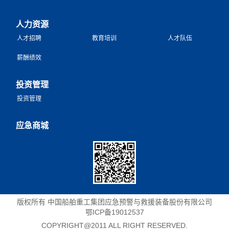
人力资源
人才招聘
教育培训
人才队伍
薪酬绩效
投资管理
投资管理
应急商城
版权所有 中国船舶重工集团应急预警与救援装备股份有限公司
鄂ICP备19012537
COPYRIGHT@2011 ALL RIGHT RESERVED.