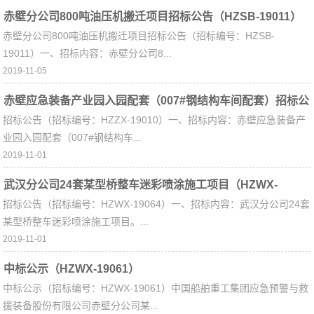
赤壁分公司800吨油压机搬迁项目招标公告（HZSB-19011）
赤壁分公司800吨油压机搬迁项目招标公告（招标编号：HZSB-
19011）一、招标内容：赤壁分公司8...
2019-11-05
赤壁应急装备产业园入园配套（007#钢结构车间配套）招标公
招标公告（招标编号：HZZX-19010）一、招标内容：赤壁应急装备产
告（HZZX-19010）
业园入园配套（007#钢结构车...
2019-11-01
武汉分公司24套某型桥整车迷彩喷涂施工项目（HZWX-
招标公告（招标编号：HZWX-19064）一、招标内容：武汉分公司24套
19064）
某型桥整车迷彩喷涂施工项目。...
2019-11-01
中标公示（HZWX-19061）
中标公示（招标编号：HZWX-19061）中国船舶重工集团应急预警与救
援装备股份有限公司赤壁分公司某...