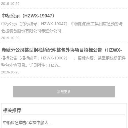
2019-10-29
中标公示（HZWX-19047）
中标公示（招标编号：HZWX-19047） 中国船舶重工集团应急预警与
救援装备股份有限公司赤壁分公司...
2019-10-29
赤壁分公司某型钢栈桥配件整包外协项目招标公告（HZWX-
招标公告（招标编号：HZWX-19062）一、招标内容：某型钢栈桥配件
19062） ​
整包外协项目。详见附件：HZW...
2019-10-25
相关推荐
中船应急举办“幸福中船人...