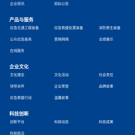
企业视讯
招标公告
产品与服务
应急交通工程装备
应急救援处置装备
消防救生装备
公众应急装具
营销网络
业绩展示
在线服务
企业文化
文化理念
文化活动
社会责任
领导关怀
企业荣誉
品牌故事
应急救援行动
温馨故事
科技创新
创新平台
科技动态
科技成果
科技前沿