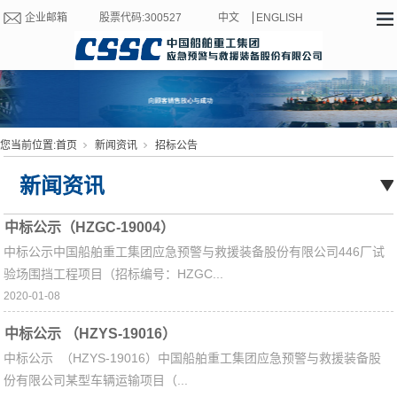
企业邮箱
股票代码:300527
中文
ENGLISH
您当前位置:
首页
新闻资讯
招标公告
新闻资讯
中标公示（HZGC-19004）
中标公示中国船舶重工集团应急预警与救援装备股份有限公司446厂试
验场围挡工程项目（招标编号：HZGC...
2020-01-08
中标公示 （HZYS-19016）
中标公示 （HZYS-19016）中国船舶重工集团应急预警与救援装备股
份有限公司某型车辆运输项目（...