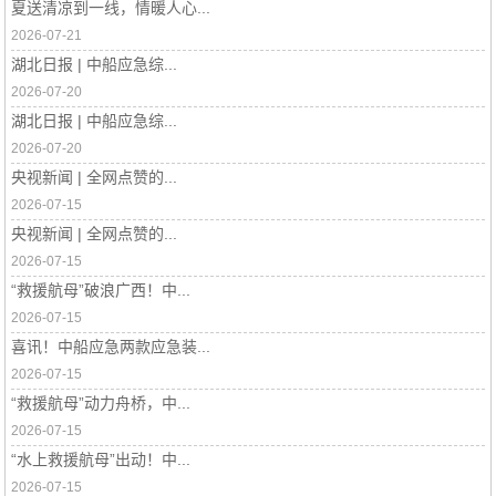
夏送清凉到一线，情暖人心...
2026-07-21
湖北日报 | 中船应急综...
2026-07-20
湖北日报 | 中船应急综...
2026-07-20
央视新闻 | 全网点赞的...
2026-07-15
央视新闻 | 全网点赞的...
2026-07-15
“救援航母”破浪广西！中...
2026-07-15
喜讯！中船应急两款应急装...
2026-07-15
“救援航母”动力舟桥，中...
2026-07-15
“水上救援航母”出动！中...
2026-07-15