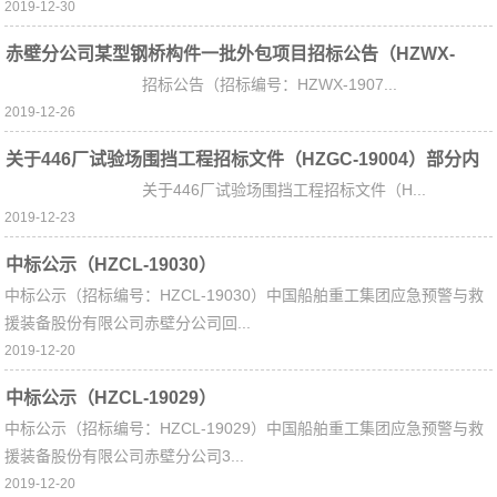
2019-12-30
赤壁分公司某型钢桥构件一批外包项目招标公告（HZWX-
招标公告（招标编号：HZWX-1907...
19071）
2019-12-26
关于446厂试验场围挡工程招标文件（HZGC-19004）部分内
关于446厂试验场围挡工程招标文件（H...
容修改的通知
2019-12-23
中标公示（HZCL-19030）
中标公示（招标编号：HZCL-19030）中国船舶重工集团应急预警与救
援装备股份有限公司赤壁分公司回...
2019-12-20
中标公示（HZCL-19029）
中标公示（招标编号：HZCL-19029）中国船舶重工集团应急预警与救
援装备股份有限公司赤壁分公司3...
2019-12-20