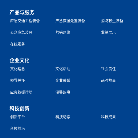
产品与服务
应急交通工程装备
应急救援处置装备
消防救生装备
公众应急装具
营销网络
业绩展示
在线服务
企业文化
文化理念
文化活动
社会责任
领导关怀
企业荣誉
品牌故事
应急救援行动
温馨故事
科技创新
创新平台
科技动态
科技成果
科技前沿