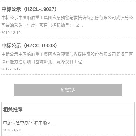
中标公示（HZCL-19027）
中标公示中国船舶重工集团应急预警与救援装备股份有限公司武汉分公
司柴油采购（年度）项目（招标编号：HZ...
2019-12-19
中标公示（HZGC-19003）
中标公示中国船舶重工集团应急预警与救援装备股份有限公司武汉厂区
设计能力建设项目基坑监测、沉降观测工程...
2019-12-19
相关推荐
中船应急举办“幸福中船人...
2026-07-28