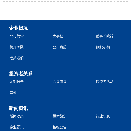
企业概况
公司简介
大事记
董事长致辞
管理团队
公司资质
组织机构
联系我们
投资者关系
定期报告
会议决议
投资者活动
其他
新闻资讯
新闻动态
媒体聚焦
行业信息
企业视讯
招标公告