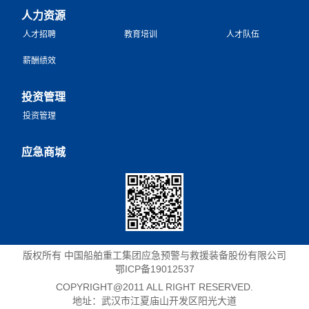
人力资源
人才招聘
教育培训
人才队伍
薪酬绩效
投资管理
投资管理
应急商城
版权所有 中国船舶重工集团应急预警与救援装备股份有限公司
鄂ICP备19012537
COPYRIGHT@2011 ALL RIGHT RESERVED.
地址：武汉市江夏庙山开发区阳光大道