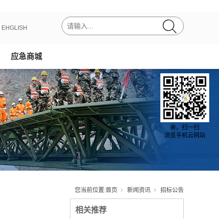
丨
EHGLISH
应急商城
亲，扫一扫
浏览手机云网站
您当前位置:
首页
新闻资讯
招标公告
相关推荐