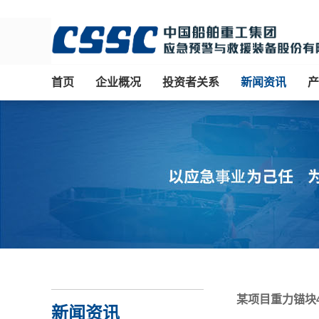
首页
企业概况
投资者关系
新闻资讯
产
某项目重力锚块4
新闻资讯