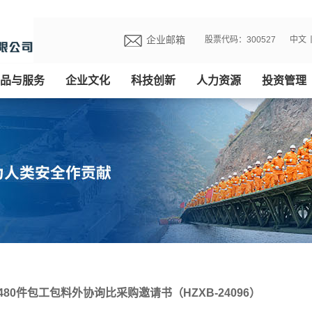
企业邮箱
股票代码：300527
中文
品与服务
企业文化
科技创新
人力资源
投资管理
80件包工包料外协询比采购邀请书（HZXB-24096）