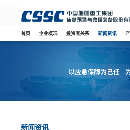
首页
企业概况
投资者关系
新闻资讯
产
新闻资讯