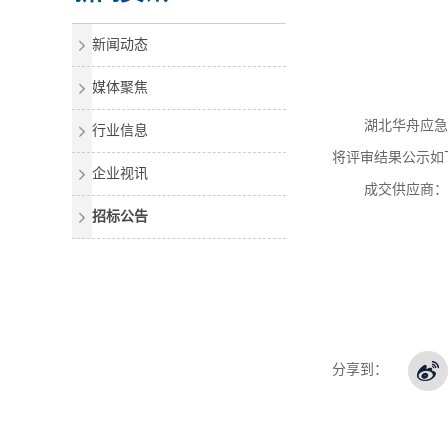
新闻动态
媒体聚焦
湖北华舟应急
行业信息
将评审结果公示如
企业视讯
成交供应商：
招标公告
湖
分享到：