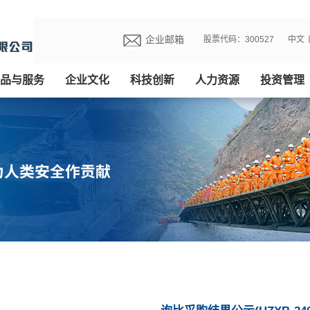
企业邮箱
股票代码：300527
中文
品与服务
企业文化
科技创新
人力资源
投资管理