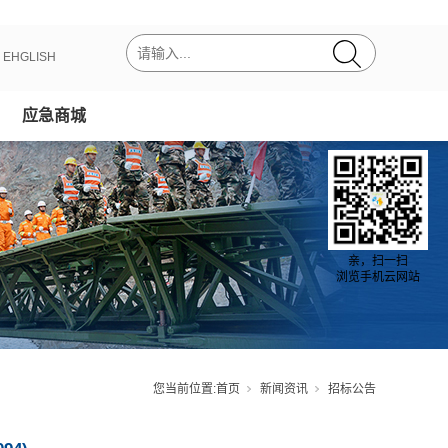
丨
EHGLISH
应急商城
亲，扫一扫
浏览手机云网站
您当前位置:
首页
新闻资讯
招标公告