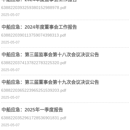
6388220393259380152988978.pdf
2025-05-07
中船应急：2024年度董事会工作报告
6388220390113759074398313.pdf
2025-05-07
中船应急：第三届监事会第十八次会议决议公告
6388220374137822783225320.pdf
2025-05-07
中船应急：第三届董事会第十九次会议决议公告
6388220365223965251539203.pdf
2025-05-07
中船应急：2025年一季度报告
6388220352961728536901831.pdf
2025-05-07