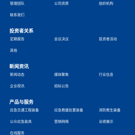
管理团队
公司资质
组织机构
联系我们
投资者关系
定期报告
会议决议
投资者活动
其他
新闻资讯
新闻动态
媒体聚焦
行业信息
企业视讯
招标公告
产品与服务
应急交通工程装备
应急救援处置装备
消防救生装备
公众应急装具
营销网络
业绩展示
在线服务