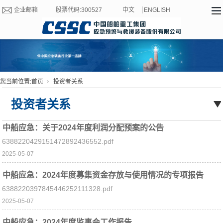
企业邮箱
股票代码:300527
中文
ENGLISH
您当前位置:
首页
投资者关系
投资者关系
中船应急：关于2024年度利润分配预案的公告
6388220429151472892436552.pdf
2025-05-07
中船应急：2024年度募集资金存放与使用情况的专项报告
6388220397845446252111328.pdf
2025-05-07
中船应急：2024年度监事会工作报告