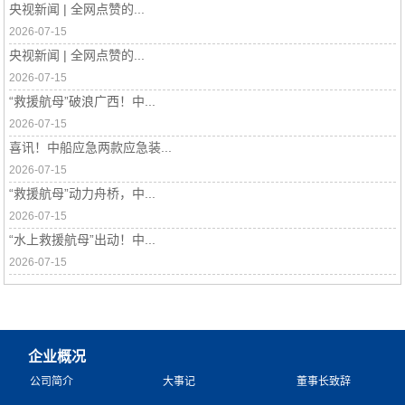
央视新闻 | 全网点赞的...
2026-07-15
央视新闻 | 全网点赞的...
2026-07-15
“救援航母”破浪广西！中...
2026-07-15
喜讯！中船应急两款应急装...
2026-07-15
“救援航母”动力舟桥，中...
2026-07-15
“水上救援航母”出动！中...
2026-07-15
企业概况
公司简介
大事记
董事长致辞