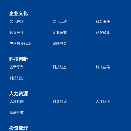
企业文化
文化理念
文化活动
社会责任
领导关怀
企业荣誉
品牌故事
应急救援行动
温馨故事
科技创新
创新平台
科技动态
科技成果
科技前沿
人力资源
人才招聘
教育培训
人才队伍
薪酬绩效
投资管理