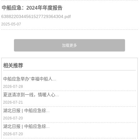
中船应急：2024年年度报告
6388220344561527729364304.pdf
2025-05-07
相关推荐
中船应急举办“幸福中船人...
2026-07-28
夏送清凉到一线，情暖人心...
2026-07-21
湖北日报 | 中船应急综...
2026-07-20
湖北日报 | 中船应急综...
2026-07-20