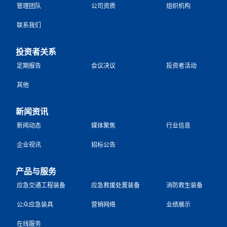
管理团队
公司资质
组织机构
联系我们
投资者关系
定期报告
会议决议
投资者活动
其他
新闻资讯
新闻动态
媒体聚焦
行业信息
企业视讯
招标公告
产品与服务
应急交通工程装备
应急救援处置装备
消防救生装备
公众应急装具
营销网络
业绩展示
在线服务