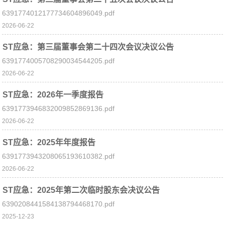
6391774012177734604896049.pdf
2026-06-22
ST应急：第三届董事会第二十四次会议决议公告
6391774005708290034544205.pdf
2026-06-22
ST应急：2026年一季度报告
6391773946832009852869136.pdf
2026-06-22
ST应急：2025年年度报告
6391773943208065193610382.pdf
2026-06-22
ST应急：2025年第二次临时股东会决议公告
6390208441584138794468170.pdf
2025-12-23