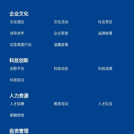
企业文化
文化理念
文化活动
社会责任
领导关怀
企业荣誉
品牌故事
应急救援行动
温馨故事
科技创新
创新平台
科技动态
科技成果
科技前沿
人力资源
人才招聘
教育培训
人才队伍
薪酬绩效
投资管理