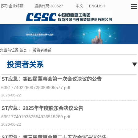
企业邮箱
股票代码:300527
中文
ENGLISH
您当前位置:
首页
投资者关系
投资者关系
ST应急：第四届董事会第一次会议决议的公告
6391774022609728099905577.pdf
2026-06-22
ST应急：2025年年度股东会决议公告
6391774019352554926515269.pdf
2026-06-22
ST应急：第三届董事会第二十五次会议决议公告