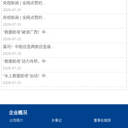
央视新闻 | 全网点赞的...
2026-07-15
央视新闻 | 全网点赞的...
2026-07-15
“救援航母”破浪广西！中...
2026-07-15
喜讯！中船应急两款应急装...
2026-07-15
“救援航母”动力舟桥，中...
2026-07-15
“水上救援航母”出动！中...
2026-07-15
企业概况
公司简介
大事记
董事长致辞