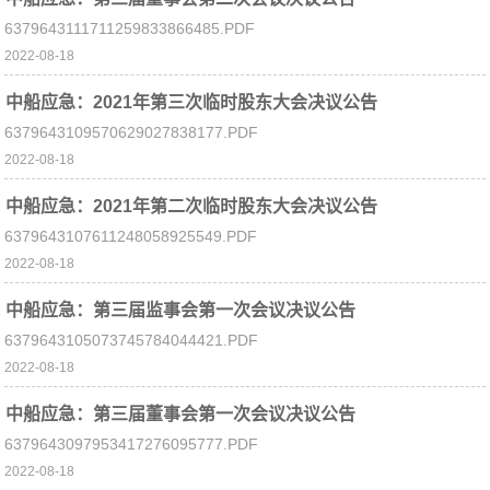
6379643111711259833866485.PDF
2022-08-18
中船应急：2021年第三次临时股东大会决议公告
6379643109570629027838177.PDF
2022-08-18
中船应急：2021年第二次临时股东大会决议公告
6379643107611248058925549.PDF
2022-08-18
中船应急：第三届监事会第一次会议决议公告
6379643105073745784044421.PDF
2022-08-18
中船应急：第三届董事会第一次会议决议公告
6379643097953417276095777.PDF
2022-08-18