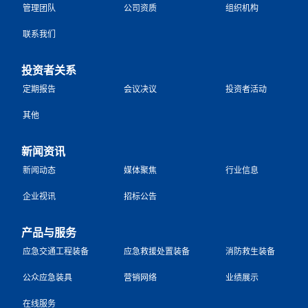
管理团队
公司资质
组织机构
联系我们
投资者关系
定期报告
会议决议
投资者活动
其他
新闻资讯
新闻动态
媒体聚焦
行业信息
企业视讯
招标公告
产品与服务
应急交通工程装备
应急救援处置装备
消防救生装备
公众应急装具
营销网络
业绩展示
在线服务