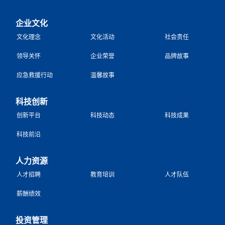
企业文化
文化理念
文化活动
社会责任
领导关怀
企业荣誉
品牌故事
应急救援行动
温馨故事
科技创新
创新平台
科技动态
科技成果
科技前沿
人力资源
人才招聘
教育培训
人才队伍
薪酬绩效
投资管理