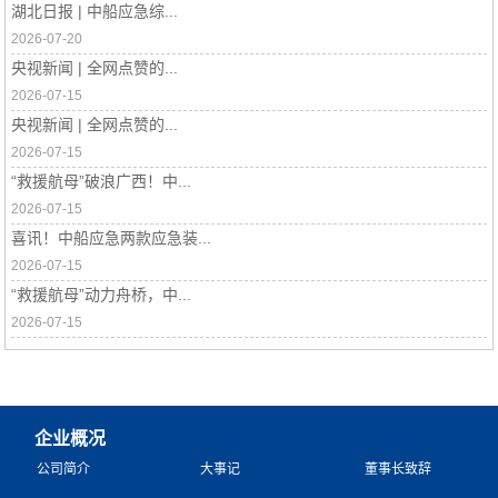
湖北日报 | 中船应急综...
2026-07-20
央视新闻 | 全网点赞的...
2026-07-15
央视新闻 | 全网点赞的...
2026-07-15
“救援航母”破浪广西！中...
2026-07-15
喜讯！中船应急两款应急装...
2026-07-15
“救援航母”动力舟桥，中...
2026-07-15
企业概况
公司简介
大事记
董事长致辞