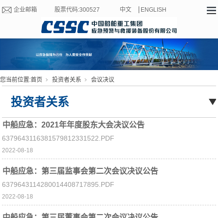
企业邮箱
股票代码:300527
中文
ENGLISH
您当前位置:
首页
投资者关系
会议决议
投资者关系
中船应急：2021年年度股东大会决议公告
6379643116381579812331522.PDF
2022-08-18
中船应急：第三届监事会第二次会议决议公告
6379643114280014408717895.PDF
2022-08-18
中船应急：第三届董事会第二次会议决议公告