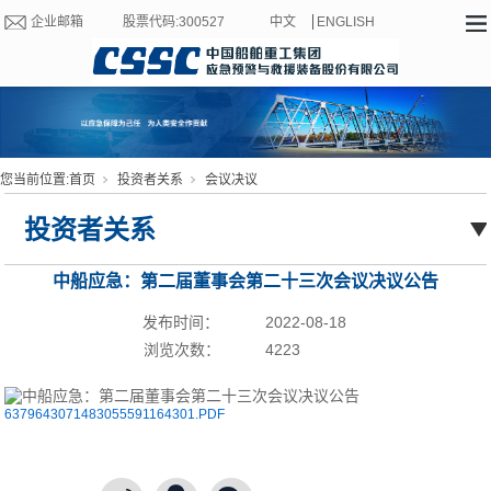
企业邮箱
股票代码:300527
中文
ENGLISH
您当前位置:
首页
投资者关系
会议决议
投资者关系
中船应急：第二届董事会第二十三次会议决议公告
发布时间：
2022-08-18
浏览次数：
4223
6379643071483055591164301.PDF