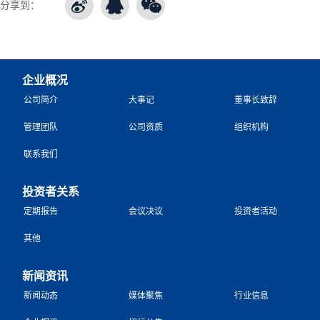
分享到：
企业概况
公司简介
大事记
董事长致辞
管理团队
公司资质
组织机构
联系我们
投资者关系
定期报告
会议决议
投资者活动
其他
新闻资讯
新闻动态
媒体聚焦
行业信息