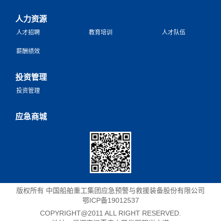
人力资源
人才招聘
教育培训
人才队伍
薪酬绩效
投资管理
投资管理
应急商城
版权所有 中国船舶重工集团应急预警与救援装备股份有限公司
鄂ICP备19012537
COPYRIGHT@2011 ALL RIGHT RESERVED.