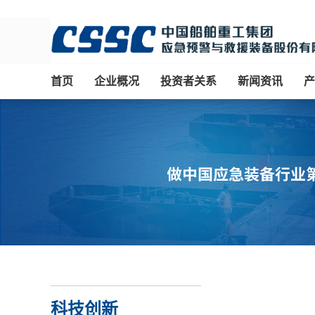
首页
企业概况
投资者关系
新闻资讯
产
科技创新