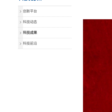
创新平台
科技动态
科技成果
科技前沿