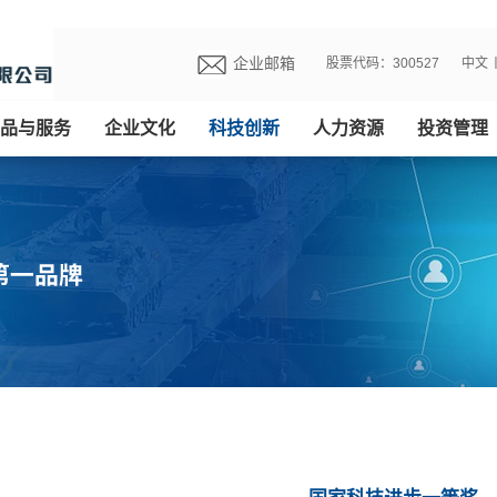
企业邮箱
股票代码：300527
中文
品与服务
企业文化
科技创新
人力资源
投资管理