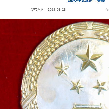
国家科技进步一等奖
发布时间：
2019-09-29
浏