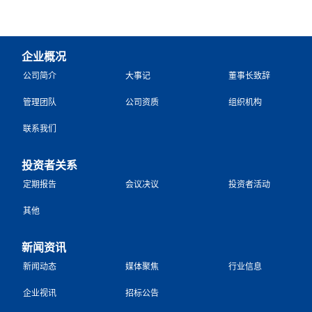
企业概况
公司简介
大事记
董事长致辞
管理团队
公司资质
组织机构
联系我们
投资者关系
定期报告
会议决议
投资者活动
其他
新闻资讯
新闻动态
媒体聚焦
行业信息
企业视讯
招标公告