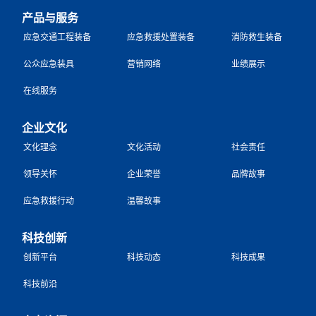
产品与服务
应急交通工程装备
应急救援处置装备
消防救生装备
公众应急装具
营销网络
业绩展示
在线服务
企业文化
文化理念
文化活动
社会责任
领导关怀
企业荣誉
品牌故事
应急救援行动
温馨故事
科技创新
创新平台
科技动态
科技成果
科技前沿