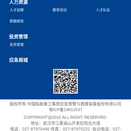
人力资源
人才招聘
教育培训
人才队伍
薪酬绩效
投资管理
投资管理
应急商城
版权所有 中国船舶重工集团应急预警与救援装备股份有限公司
鄂ICP备19012537
COPYRIGHT@2011 ALL RIGHT RESERVED.
地址：武汉市江夏庙山开发区阳光大道
电话：027-87970446 传真：027-87970222 信访电话：027-