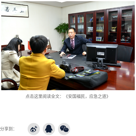
点击这里阅读全文：《安国福民，应急之道》
分享到：