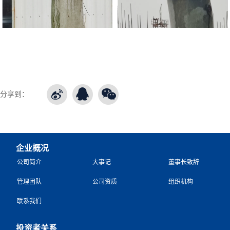
分享到：
企业概况
公司简介
大事记
董事长致辞
管理团队
公司资质
组织机构
联系我们
投资者关系