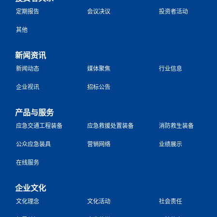
定期报告
会议决议
投资者活动
其他
新闻资讯
新闻动态
媒体聚焦
行业信息
企业视讯
招标公告
产品与服务
应急交通工程装备
应急救援处置装备
消防救生装备
公众应急装具
营销网络
业绩展示
在线服务
企业文化
文化理念
文化活动
社会责任