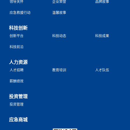
领导关怀
企业荣誉
品牌故事
应急救援行动
温馨故事
科技创新
创新平台
科技动态
科技成果
科技前沿
人力资源
人才招聘
教育培训
人才队伍
薪酬绩效
投资管理
投资管理
应急商城