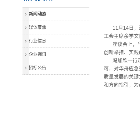
新闻动态
媒体聚焦
11月14
工会主席余学文
行业信息
座谈会上，
创新举措、实践
企业视讯
冯加欣一行
招标公告
可，对华舟应急
质量发展的关键
和方向指引，为