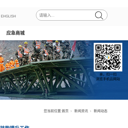
丨
EHGLISH
应急商城
亲，扫一扫
浏览手机云网站
您当前位置:
首页
新闻资讯
新闻动态