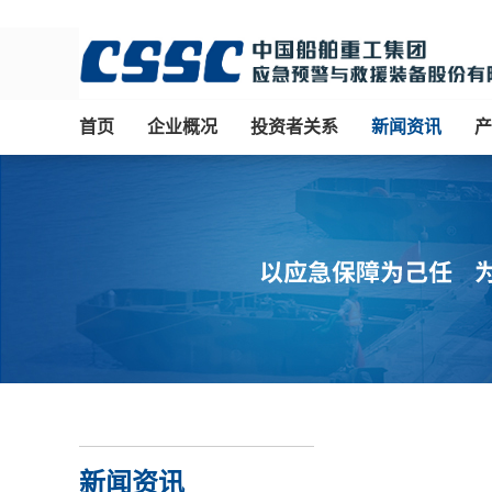
首页
企业概况
投资者关系
新闻资讯
产
新闻资讯