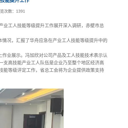
技能提升工作
览次数：
1391
对产业工人技能等级提升工作展开深入调研，赤壁市总
本情况，汇报了华舟应急在产业工人技能等级提升中的
上作业展示。冯加欣对公司产品及工人技能技术表示认
一支高技能产业工人队伍是企业乃至整个地区经济高
技能等级评定工作，省总工会将为企业提供政策支持