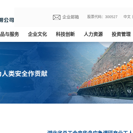
企业邮箱
股票代码：300527
中文
品与服务
企业文化
科技创新
人力资源
投资管理