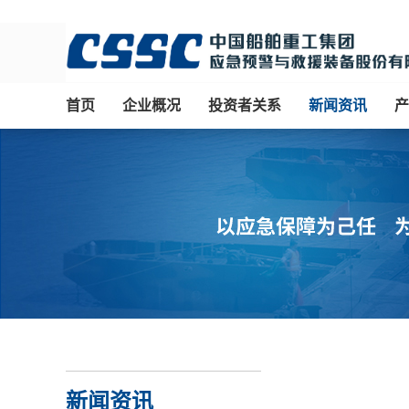
首页
企业概况
投资者关系
新闻资讯
产
新闻资讯