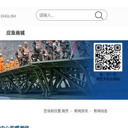
丨
EHGLISH
应急商城
亲，扫一扫
浏览手机云网站
您当前位置:
首页
新闻资讯
新闻动态