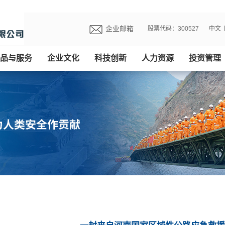
企业邮箱
股票代码：300527
中文
品与服务
企业文化
科技创新
人力资源
投资管理