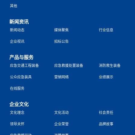
其他
新闻资讯
新闻动态
媒体聚焦
行业信息
企业视讯
招标公告
产品与服务
应急交通工程装备
应急救援处置装备
消防救生装备
公众应急装具
营销网络
业绩展示
在线服务
企业文化
文化理念
文化活动
社会责任
领导关怀
企业荣誉
品牌故事