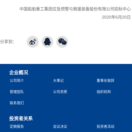
中国船舶重工集团应急预警与救援装备股份有限公司招标中心
2020年6月20日
分享到：
企业概况
公司简介
大事记
董事长致辞
管理团队
公司资质
组织机构
联系我们
投资者关系
定期报告
会议决议
投资者活动