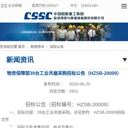
企业邮箱
股票代码:300527
中文
ENGLISH
您当前位置:
首页
新闻资讯
招标公告
新闻资讯
物资保障部39台工业吊扇采购招标公告（HZSB-20009）
发布时间：
2020-06-20
浏览次数：
2501
招标公告（招标编号：HZSB-20009）
一、招标内容：39台工业吊扇采购。详见附件：HZSB-20009招标
文件
二、招标文件发售时间、地点及售价：