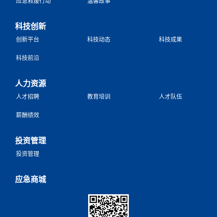
应急救援行动
温馨故事
科技创新
创新平台
科技动态
科技成果
科技前沿
人力资源
人才招聘
教育培训
人才队伍
薪酬绩效
投资管理
投资管理
应急商城