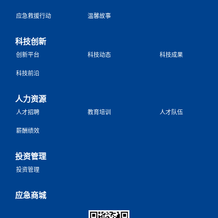
应急救援行动
温馨故事
科技创新
创新平台
科技动态
科技成果
科技前沿
人力资源
人才招聘
教育培训
人才队伍
薪酬绩效
投资管理
投资管理
应急商城