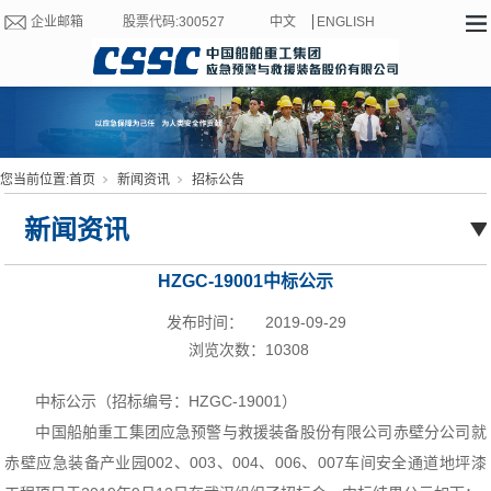
企业邮箱
股票代码:300527
中文
ENGLISH
您当前位置:
首页
新闻资讯
招标公告
新闻资讯
HZGC-19001中标公示
发布时间：
2019-09-29
浏览次数：
10308
中标公示（招标编号：HZGC-19001）
中国船舶重工集团应急预警与救援装备股份有限公司赤壁分公司就
赤壁应急装备产业园002、003、004、006、007车间安全通道地坪漆