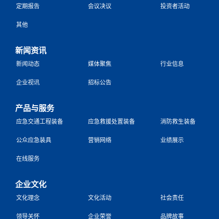
定期报告
会议决议
投资者活动
其他
新闻资讯
新闻动态
媒体聚焦
行业信息
企业视讯
招标公告
产品与服务
应急交通工程装备
应急救援处置装备
消防救生装备
公众应急装具
营销网络
业绩展示
在线服务
企业文化
文化理念
文化活动
社会责任
领导关怀
企业荣誉
品牌故事