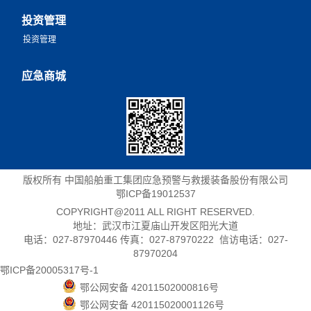
投资管理
投资管理
应急商城
版权所有 中国船舶重工集团应急预警与救援装备股份有限公司
鄂ICP备19012537
COPYRIGHT@2011 ALL RIGHT RESERVED.
地址：武汉市江夏庙山开发区阳光大道
电话：027-87970446 传真：027-87970222 信访电话：027-
87970204
鄂ICP备20005317号-1
鄂公网安备 42011502000816号
鄂公网安备 420115020001126号