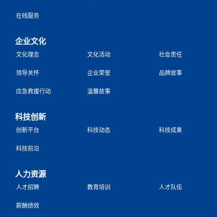
在线服务
企业文化
文化理念
文化活动
社会责任
领导关怀
企业荣誉
品牌故事
应急救援行动
温馨故事
科技创新
创新平台
科技动态
科技成果
科技前沿
人力资源
人才招聘
教育培训
人才队伍
薪酬绩效