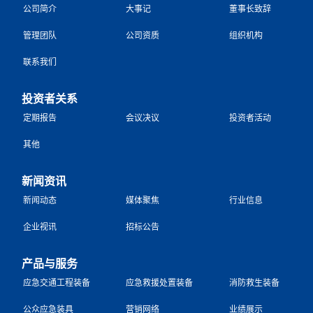
公司简介
大事记
董事长致辞
管理团队
公司资质
组织机构
联系我们
投资者关系
定期报告
会议决议
投资者活动
其他
新闻资讯
新闻动态
媒体聚焦
行业信息
企业视讯
招标公告
产品与服务
应急交通工程装备
应急救援处置装备
消防救生装备
公众应急装具
营销网络
业绩展示