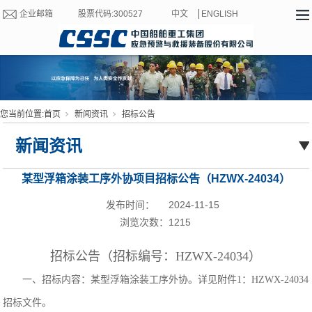
企业邮箱
股票代码:300527
中文
ENGLISH
您当前位置:
首页
新闻资讯
招标公告
新闻资讯
某型浮箱涂装工序外协项目招标公告（HZWX-24034）
发布时间：
2024-11-15
浏览次数：
1215
招标公告（招标编号：HZWX-24034）
一、招标内容：某型浮箱涂装工序
外协
。
详
见附件1：HZWX-24034
招标文件。