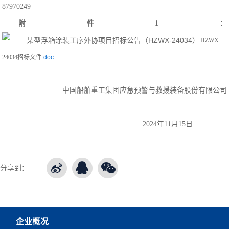
87970249
附件1
：
HZWX-
24034招标文件
.doc
中国船舶重工集团应急预警与救援装备股份有限公司
2024年11月15日
分享到：
企业概况