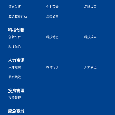
领导关怀
企业荣誉
品牌故事
应急救援行动
温馨故事
科技创新
创新平台
科技动态
科技成果
科技前沿
人力资源
人才招聘
教育培训
人才队伍
薪酬绩效
投资管理
投资管理
应急商城