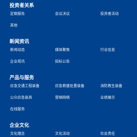
投资者关系
定期报告
会议决议
投资者活动
其他
新闻资讯
新闻动态
媒体聚焦
行业信息
企业视讯
招标公告
产品与服务
应急交通工程装备
应急救援处置装备
消防救生装备
公众应急装具
营销网络
业绩展示
在线服务
企业文化
文化理念
文化活动
社会责任