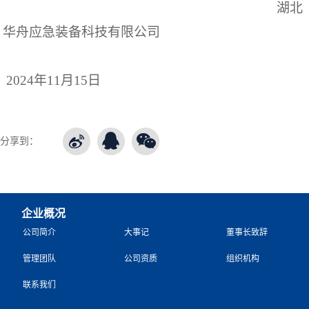
湖北
华舟应急装备科技有限公司
202
4年11月15日
分享到：
企业概况
公司简介
大事记
董事长致辞
管理团队
公司资质
组织机构
联系我们