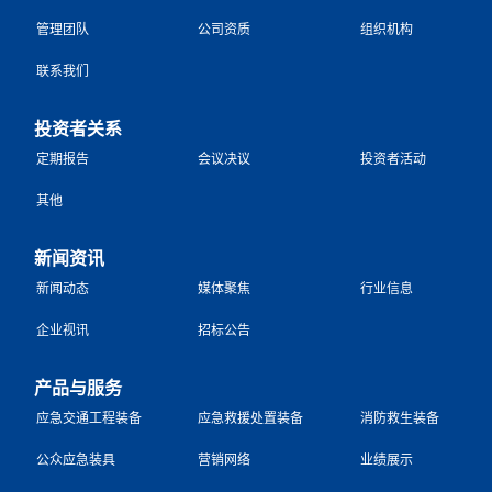
管理团队
公司资质
组织机构
联系我们
投资者关系
定期报告
会议决议
投资者活动
其他
新闻资讯
新闻动态
媒体聚焦
行业信息
企业视讯
招标公告
产品与服务
应急交通工程装备
应急救援处置装备
消防救生装备
公众应急装具
营销网络
业绩展示