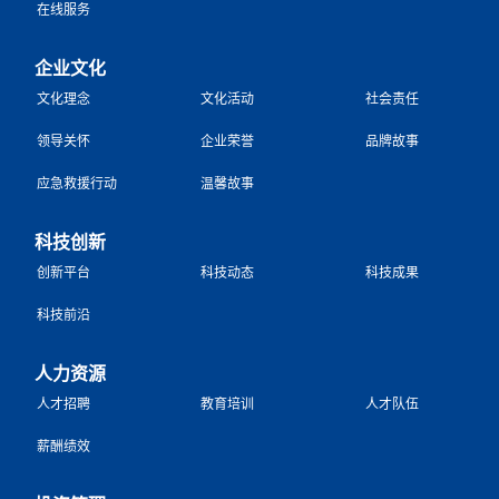
在线服务
企业文化
文化理念
文化活动
社会责任
领导关怀
企业荣誉
品牌故事
应急救援行动
温馨故事
科技创新
创新平台
科技动态
科技成果
科技前沿
人力资源
人才招聘
教育培训
人才队伍
薪酬绩效