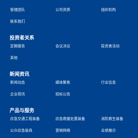
管理团队
公司资质
组织机构
联系我们
投资者关系
定期报告
会议决议
投资者活动
其他
新闻资讯
新闻动态
媒体聚焦
行业信息
企业视讯
招标公告
产品与服务
应急交通工程装备
应急救援处置装备
消防救生装备
公众应急装具
营销网络
业绩展示