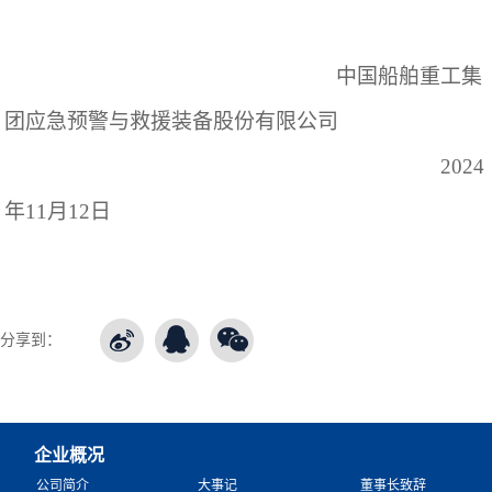
中国船舶重工集
团
应急预警与救援装备股份有限公司
2024
年1
1
月
12
日
分享到：
企业概况
公司简介
大事记
董事长致辞