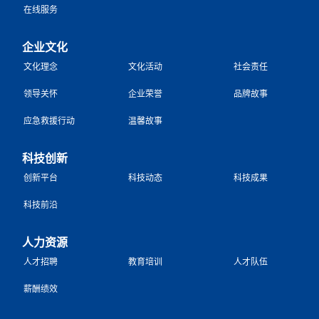
在线服务
企业文化
文化理念
文化活动
社会责任
领导关怀
企业荣誉
品牌故事
应急救援行动
温馨故事
科技创新
创新平台
科技动态
科技成果
科技前沿
人力资源
人才招聘
教育培训
人才队伍
薪酬绩效