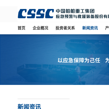
首页
企业概况
投资者关系
新闻资讯
产
新闻资讯