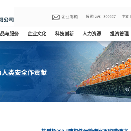
企业邮箱
股票代码：300527
中文
品与服务
企业文化
科技创新
人力资源
投资管理