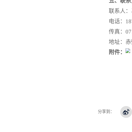
五、联系
联系人：
电话：
18
传真：
07
地址：赤
附件：
分享到：