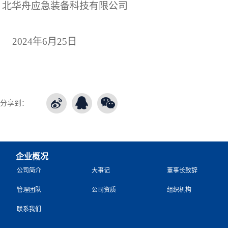
北华舟应急装备科技有限公司
202
4年6月25日
分享到：
企业概况
公司简介
大事记
董事长致辞
管理团队
公司资质
组织机构
联系我们