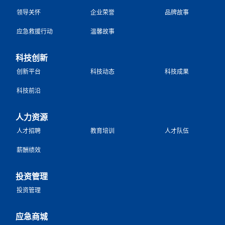
领导关怀
企业荣誉
品牌故事
应急救援行动
温馨故事
科技创新
创新平台
科技动态
科技成果
科技前沿
人力资源
人才招聘
教育培训
人才队伍
薪酬绩效
投资管理
投资管理
应急商城