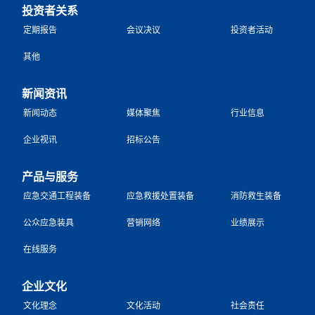
投资者关系
定期报告
会议决议
投资者活动
其他
新闻资讯
新闻动态
媒体聚焦
行业信息
企业视讯
招标公告
产品与服务
应急交通工程装备
应急救援处置装备
消防救生装备
公众应急装具
营销网络
业绩展示
在线服务
企业文化
文化理念
文化活动
社会责任