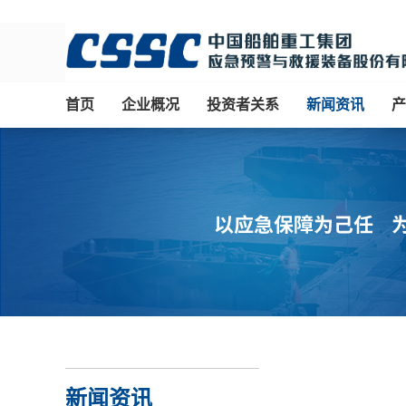
首页
企业概况
投资者关系
新闻资讯
产
新闻资讯