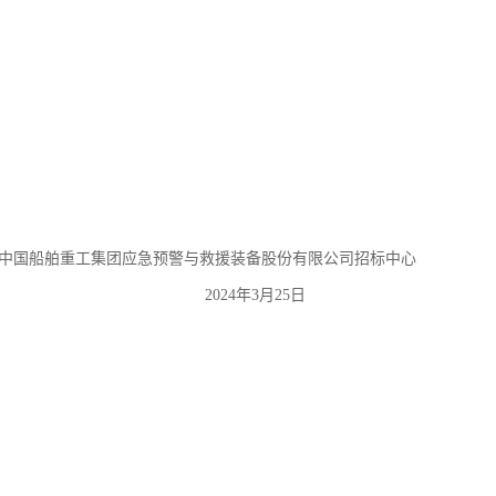
中国船舶重工集团应急预警与救援装备股份有限公司招标中心
2024年3月25日