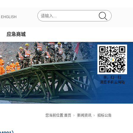
丨
EHGLISH
应急商城
亲，扫一扫
浏览手机云网站
您当前位置:
首页
新闻资讯
招标公告