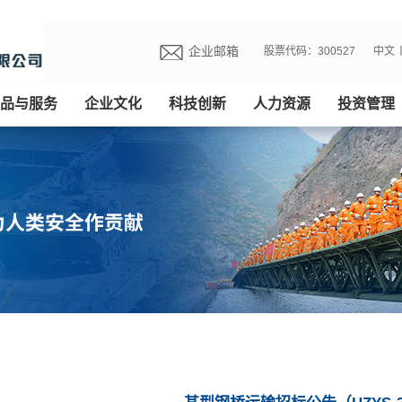
企业邮箱
股票代码：300527
中文
品与服务
企业文化
科技创新
人力资源
投资管理