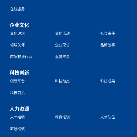
在线服务
企业文化
文化理念
文化活动
社会责任
领导关怀
企业荣誉
品牌故事
应急救援行动
温馨故事
科技创新
创新平台
科技动态
科技成果
科技前沿
人力资源
人才招聘
教育培训
人才队伍
薪酬绩效