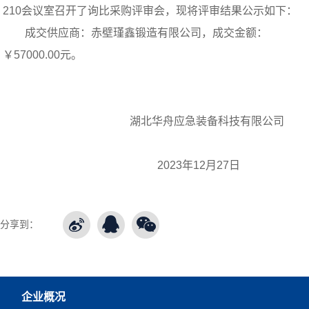
210会议室召开了询比采购评审会，现将评审结果公示如下：
成交供应商：
赤壁瑾鑫锻造
有限公司，成交金额：
￥57000.00元。
湖北华舟应急装备科技有限公司
2023年12月27日
分享到：
企业概况