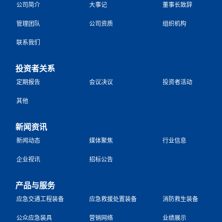
公司简介
大事记
董事长致辞
管理团队
公司资质
组织机构
联系我们
投资者关系
定期报告
会议决议
投资者活动
其他
新闻资讯
新闻动态
媒体聚焦
行业信息
企业视讯
招标公告
产品与服务
应急交通工程装备
应急救援处置装备
消防救生装备
公众应急装具
营销网络
业绩展示