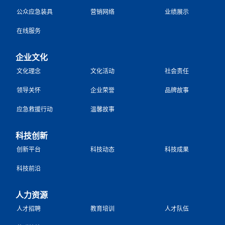
公众应急装具
营销网络
业绩展示
在线服务
企业文化
文化理念
文化活动
社会责任
领导关怀
企业荣誉
品牌故事
应急救援行动
温馨故事
科技创新
创新平台
科技动态
科技成果
科技前沿
人力资源
人才招聘
教育培训
人才队伍