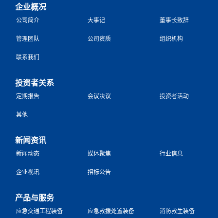
企业概况
公司简介
大事记
董事长致辞
管理团队
公司资质
组织机构
联系我们
投资者关系
定期报告
会议决议
投资者活动
其他
新闻资讯
新闻动态
媒体聚焦
行业信息
企业视讯
招标公告
产品与服务
应急交通工程装备
应急救援处置装备
消防救生装备