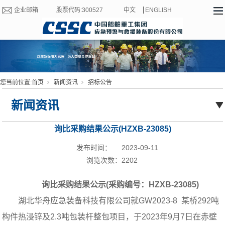
企业邮箱
股票代码:300527
中文
ENGLISH
您当前位置:
首页
新闻资讯
招标公告
新闻资讯
询比采购结果公示(HZXB-23085)
发布时间：
2023-09-11
浏览次数：
2202
询比采购结果公示
(
采购编号：HZXB-23085)
湖北华舟应急装备科技有限公司就GW2023-8 某桥292吨
构件热浸锌及2.3吨包装杆整包
项目，于2023年9月7日在赤壁