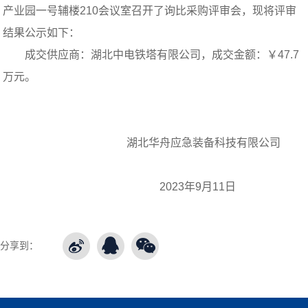
产业园一号辅楼210会议室召开了询比采购评审会，现将评审
结果公示如下：
成交供应商：
湖北中电铁塔
有限公司，成交金额：￥47.7
万元。
湖北华舟应急装备科技有限公司
2023年9月11日
分享到：