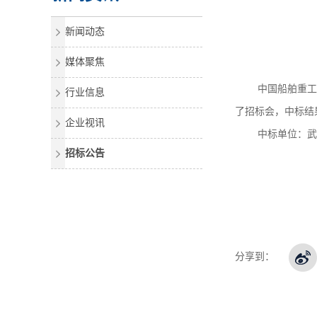
新闻动态
媒体聚焦
中国船舶重
行业信息
了招标会，中标结
企业视讯
中标单位：武
招标公告
分享到：