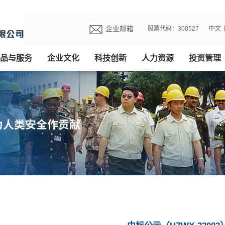
企业邮箱
股票代码：300527
中文
品与服务
企业文化
科技创新
人力资源
投资管理