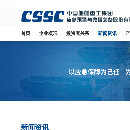
首页
企业概况
投资者关系
新闻资讯
产
新闻资讯