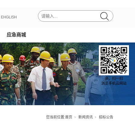
丨
EHGLISH
应急商城
亲，扫一扫
浏览手机云网站
您当前位置:
首页
新闻资讯
招标公告