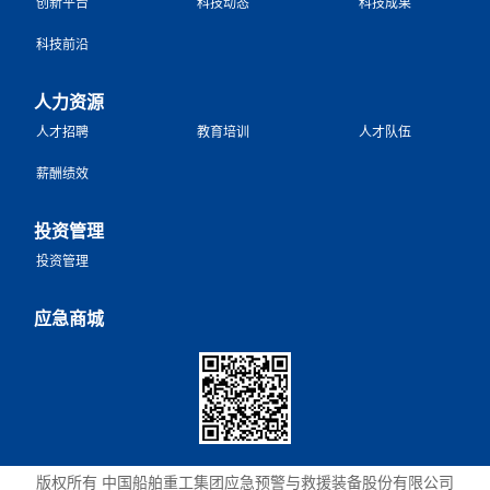
创新平台
科技动态
科技成果
科技前沿
人力资源
人才招聘
教育培训
人才队伍
薪酬绩效
投资管理
投资管理
应急商城
版权所有 中国船舶重工集团应急预警与救援装备股份有限公司