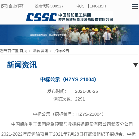
企业邮箱
股票代码:300527
中文
ENGLISH
您当前位置:
首页
新闻资讯
招标公告
新闻资讯
中标公示（HZYS-21004）
发布时间：
2021-08-25
浏览次数：
2291
中标公示
（招标编号：HZYS-
21004
）
中国船舶重工集团应急预警与救援装备股份有限公司武汉分公司
2021-2022年度运输
项目
于2021年7月28日在武汉组织了招标会，中标