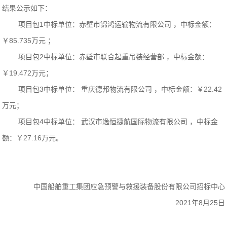
结果公示如下：
项目包1中标单位：赤壁市锦鸿运输物流有限公司 ，中标金额：
￥85.735万元 ；
项目包2中标单位：赤壁市联合起重吊装经营部 ，中标金额：
￥19.472万元；
项目包3中标单位： 重庆德邦物流有限公司 ，中标金额：￥22.42
万元；
项目包4中标单位： 武汉市逸恒捷航国际物流有限公司 ，中标金
额：￥27.16万元。
中国船舶重工集团应急预警与救援装备股份有限公司招标中心
2021
年8月25日