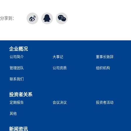
分享到：
企业概况
公司简介
大事记
董事长致辞
管理团队
公司资质
组织机构
联系我们
投资者关系
定期报告
会议决议
投资者活动
其他
新闻资讯