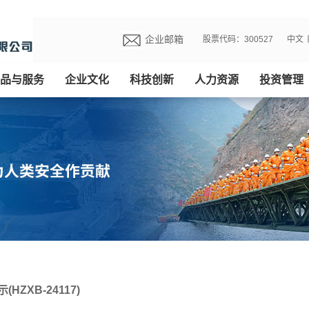
企业邮箱
股票代码：300527
中文
品与服务
企业文化
科技创新
人力资源
投资管理
ZXB-24117)