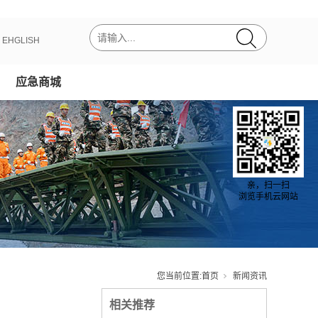
丨
EHGLISH
应急商城
亲，扫一扫
浏览手机云网站
您当前位置:
首页
新闻资讯
相关推荐