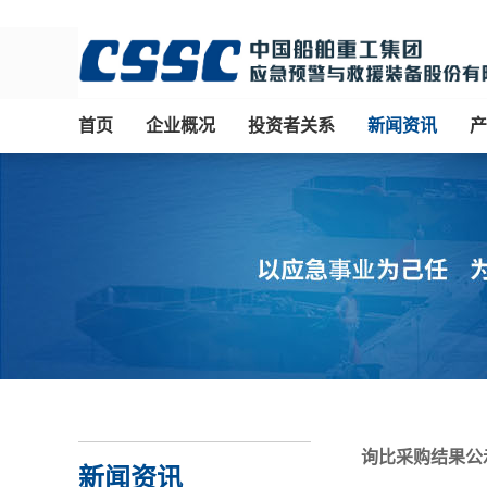
首页
企业概况
投资者关系
新闻资讯
产
询比采购结果公示(H
新闻资讯