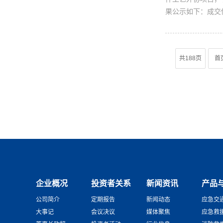
果公示如下：成交供
共188页
首
企业概况
投资者关系
新闻资讯
产品
公司简介
定期报告
新闻动态
应急交
大事记
会议决议
媒体聚焦
应急救