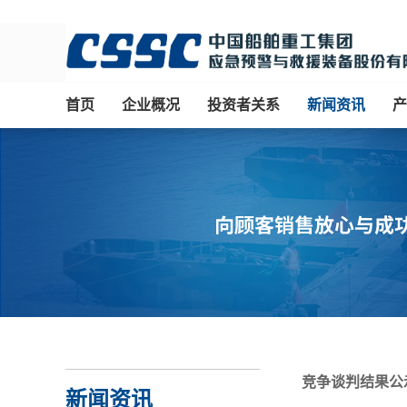
首页
企业概况
投资者关系
新闻资讯
产
竞争谈判结果公示（
新闻资讯