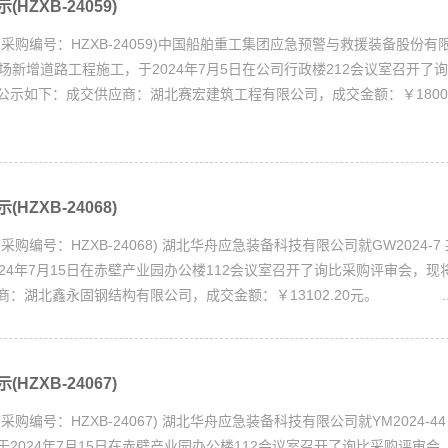
HZXB-24059)
采购编号：HZXB-24059)中国船舶重工集团应急预警与救援装备股份有
场新增道路工程施工，于2024年7月5日在公司行政楼212会议室召开了
公示如下：成交供应商：湖北赛宏建筑工程有限公司，成交金额：￥18000
HZXB-24068)
购编号：HZXB-24068) 湖北华舟应急装备科技有限公司就GW2024-7
24年7月15日在赤壁产业园办公楼112会议室召开了询比采购评审会，现
商：湖北鑫永固钢结构有限公司，成交金额：￥13102.20元。 ..
HZXB-24067)
购编号：HZXB-24067) 湖北华舟应急装备科技有限公司就YM2024-44
2024年7月15日在赤壁产业园办公楼112会议室召开了询比采购评审会