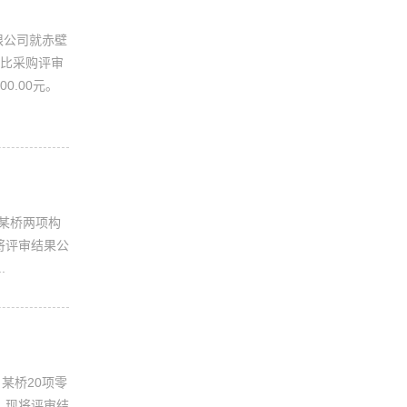
限公司就赤壁
询比采购评审
0.00元。
 某桥两项构
将评审结果公
.
 某桥20项零
，现将评审结