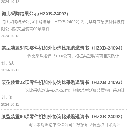
2024-10-18
询比采购结果公示(HZXB-24092)
询比采购结果公示(采购编号：HZXB-24092) 湖北华舟应急装备科技有
限公司就某型装置60项零件...
2024-10-18
某型装置54项零件机加外协询比采购邀请书（HZXB-24094）
询比采购邀请书XXX公司：根据某型装置项目采购计
划，湖...
2024-10-11
某型装置22项零件机加外协询比采购邀请书（HZXB-24093）
询比采购邀请书XXX公司：根据某型延展装置项目采购计
划，湖...
2024-10-11
某型装置60项零件机加外协询比采购邀请书（HZXB-24092）
询比采购邀请书XXX公司：根据某型装置项目采购计