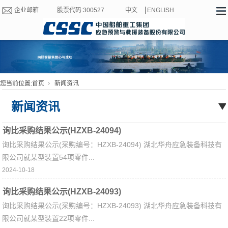
企业邮箱
股票代码:300527
中文
ENGLISH
您当前位置:
首页
新闻资讯
新闻资讯
询比采购结果公示(HZXB-24094)
询比采购结果公示(采购编号：HZXB-24094) 湖北华舟应急装备科技有
限公司就某型装置54项零件...
2024-10-18
询比采购结果公示(HZXB-24093)
询比采购结果公示(采购编号：HZXB-24093) 湖北华舟应急装备科技有
限公司就某型装置22项零件...