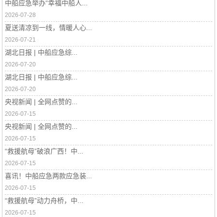
中船应急举办“幸福中船人...
2026-07-28
夏送清凉到一线，情暖人心...
2026-07-21
湖北日报 | 中船应急综...
2026-07-20
湖北日报 | 中船应急综...
2026-07-20
央视新闻 | 全网点赞的...
2026-07-15
央视新闻 | 全网点赞的...
2026-07-15
“救援航母”破浪广西！中...
2026-07-15
喜讯！中船应急两款应急装...
2026-07-15
“救援航母”动力舟桥，中...
2026-07-15