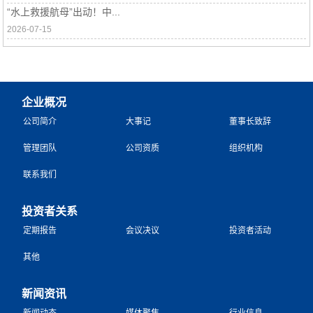
“水上救援航母”出动！中...
2026-07-15
企业概况
公司简介
大事记
董事长致辞
管理团队
公司资质
组织机构
联系我们
投资者关系
定期报告
会议决议
投资者活动
其他
新闻资讯
新闻动态
媒体聚焦
行业信息