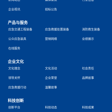
企业视讯
招标公告
产品与服务
应急交通工程装备
应急救援处置装备
消防救生装备
公众应急装具
营销网络
业绩展示
在线服务
企业文化
文化理念
文化活动
社会责任
领导关怀
企业荣誉
品牌故事
应急救援行动
温馨故事
科技创新
创新平台
科技动态
科技成果