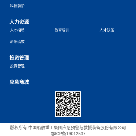
科技前沿
人力资源
人才招聘
教育培训
人才队伍
薪酬绩效
投资管理
投资管理
应急商城
版权所有 中国船舶重工集团应急预警与救援装备股份有限公司
鄂ICP备19012537