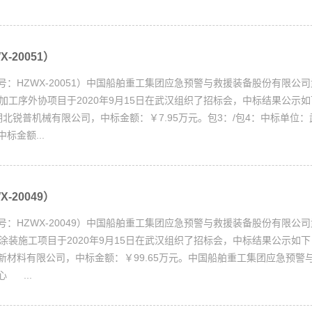
-20051）
号：HZWX-20051）中国船舶重工集团应急预警与救援装备股份有限公
加工序外协项目于2020年9月15日在武汉组织了招标会，中标结果公示如
北锐普机械有限公司，中标金额：￥7.95万元。包3：/包4：中标单位
标金额...
-20049）
号：HZWX-20049）中国船舶重工集团应急预警与救援装备股份有限公
涂装施工项目于2020年9月15日在武汉组织了招标会，中标结果公示如
新材料有限公司，中标金额：￥99.65万元。中国船舶重工集团应急预警
 ...