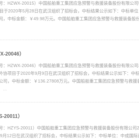
号：HZWX-20015）中国船舶重工集团应急预警与救援装备股份有限公
项目于2020年5月28日在武汉组织了招标会，中标结果公示如下：中标单
司，中标金额：￥49.98万元。中国船舶重工集团应急预警与救援装备股
-20046）
号：HZWX-20046）中国船舶重工集团应急预警与救援装备股份有限公
外协项目于2020年9月9日在武汉组织了招标会，中标结果公示如下：中
司，中标金额：￥136.27808万元。中国船舶重工集团应急预警与救援
..
-20011）
：HZYS-20011）中国船舶重工集团应急预警与救援装备股份有限公司
0年9月12日在武汉组织了招标会，中标结果公示如下：中标单位：中成国