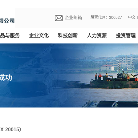
企业邮箱
股票代码：300527
中文
品与服务
企业文化
科技创新
人力资源
投资管理
-20015）