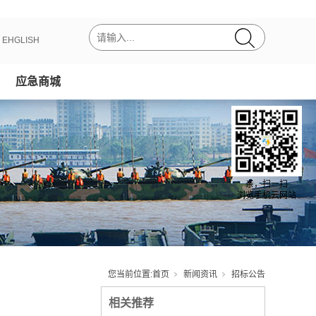
丨
EHGLISH
应急商城
亲，扫一扫
浏览手机云网站
您当前位置:
首页
新闻资讯
招标公告
相关推荐