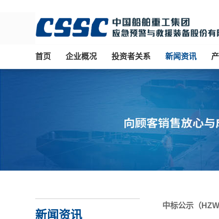
首页
企业概况
投资者关系
新闻资讯
产
中标公示（HZWX
新闻资讯