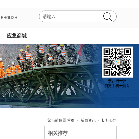
丨
EHGLISH
应急商城
亲，扫一扫
浏览手机云网站
您当前位置:
首页
新闻资讯
招标公告
相关推荐