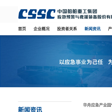
首页
企业概况
投资者关系
新闻资讯
产
华舟应急产业园气
新闻资讯