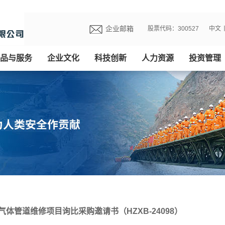
企业邮箱
股票代码：300527
中文
品与服务
企业文化
科技创新
人力资源
投资管理
体管道维修项目询比采购邀请书（HZXB-24098）