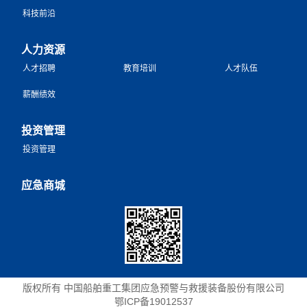
科技前沿
人力资源
人才招聘
教育培训
人才队伍
薪酬绩效
投资管理
投资管理
应急商城
版权所有 中国船舶重工集团应急预警与救援装备股份有限公司
鄂ICP备19012537