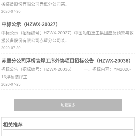
援装备股份有限公司赤壁分公司某...
2020-07-30
中标公示（HZWX-20027）
中标公示（招标编号：HZWX-20027）中国船舶重工集团应急预警与救
援装备股份有限公司赤壁分公司某...
2020-07-30
赤壁分公司浮桥装焊工序外协项目招标公告（HZWX-20036）
招标公告（招标编号：HZWX-20036） 一、招标内容：YM2020-
16浮桥装焊工...
2020-07-25
相关推荐