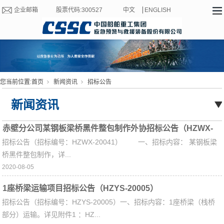
企业邮箱
股票代码:300527
中文
ENGLISH
您当前位置:
首页
新闻资讯
招标公告
新闻资讯
赤壁分公司某钢板梁桥黑件整包制作外协招标公告（HZWX-
招标公告（招标编号：HZWX-20041） 一、招标内容： 某钢板梁
20041）
桥黑件整包制作，详...
2020-08-05
1座桥梁运输项目招标公告（HZYS-20005）
招标公告（招标编号：HZYS-20005）一、招标内容：1座桥梁（栈桥
部分）运输。详见附件1 ：HZ...