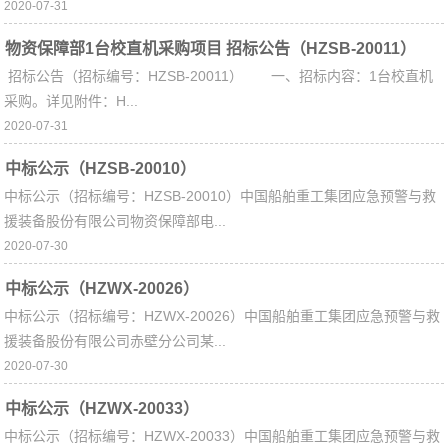
2020-07-31
物资保障部1台校直机采购项目 招标公告（HZSB-20011）
招标公告（招标编号：HZSB-20011） 一、招标内容：1台校直机
采购。详见附件：H...
2020-07-31
中标公示（HZSB-20010）
中标公示（招标编号：HZSB-20010）中国船舶重工集团应急预警与救
援装备股份有限公司物资保障部电...
2020-07-30
中标公示（HZWX-20026）
中标公示（招标编号：HZWX-20026）中国船舶重工集团应急预警与救
援装备股份有限公司赤壁分公司某...
2020-07-30
中标公示（HZWX-20033）
中标公示（招标编号：HZWX-20033）中国船舶重工集团应急预警与救