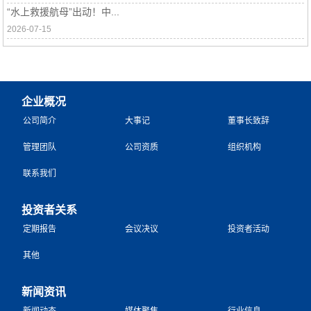
“水上救援航母”出动！中...
2026-07-15
企业概况
公司简介
大事记
董事长致辞
管理团队
公司资质
组织机构
联系我们
投资者关系
定期报告
会议决议
投资者活动
其他
新闻资讯
新闻动态
媒体聚焦
行业信息