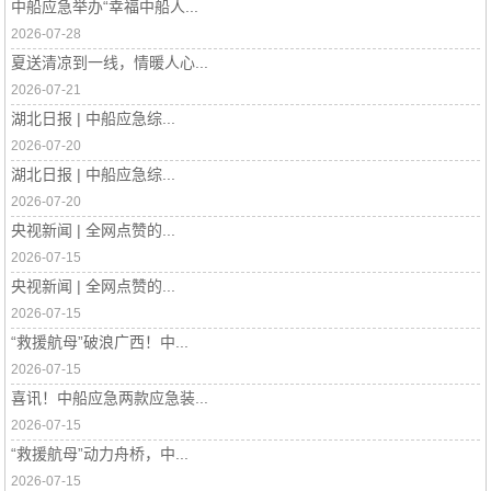
中船应急举办“幸福中船人...
2026-07-28
夏送清凉到一线，情暖人心...
2026-07-21
湖北日报 | 中船应急综...
2026-07-20
湖北日报 | 中船应急综...
2026-07-20
央视新闻 | 全网点赞的...
2026-07-15
央视新闻 | 全网点赞的...
2026-07-15
“救援航母”破浪广西！中...
2026-07-15
喜讯！中船应急两款应急装...
2026-07-15
“救援航母”动力舟桥，中...
2026-07-15