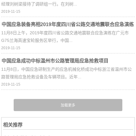
经理刘树梁接待了调研组一行。在刘树...
2019-11-15
中国应急装备亮相2019年度四川省公路交通地震联合应急演练
11月8日上午，2019年度四川省公路交通地震联合应急演练在广元市
G75兰海高速宝轮服务区举行，中国...
2019-11-15
中国应急成功中标温州市公路管理局应急抢救项目
11月8日，中国应急研制生产的应急机械化桥成功中标浙江省温州市公
路管理局应急抢救设备及车辆项目。近年...
2019-11-15
相关推荐