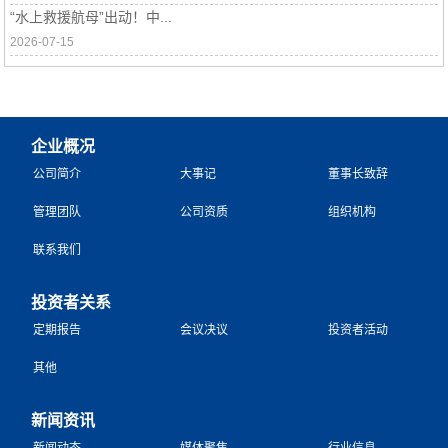
“水上救援航母”出动！中...
2026-07-15
企业概况
公司简介
大事记
董事长致辞
管理团队
公司资质
组织机构
联系我们
投资者关系
定期报告
会议决议
投资者活动
其他
新闻资讯
新闻动态
媒体聚焦
行业信息