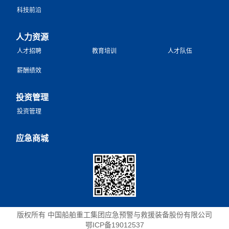
科技前沿
人力资源
人才招聘
教育培训
人才队伍
薪酬绩效
投资管理
投资管理
应急商城
版权所有 中国船舶重工集团应急预警与救援装备股份有限公司
鄂ICP备19012537