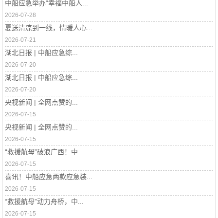
中船应急举办“幸福中船人...
2026-07-28
夏送清凉到一线，情暖人心...
2026-07-21
湖北日报 | 中船应急综...
2026-07-20
湖北日报 | 中船应急综...
2026-07-20
央视新闻 | 全网点赞的...
2026-07-15
央视新闻 | 全网点赞的...
2026-07-15
“救援航母”破浪广西！中...
2026-07-15
喜讯！中船应急两款应急装...
2026-07-15
“救援航母”动力舟桥，中...
2026-07-15