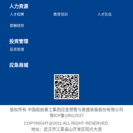
人力资源
人才招聘
教育培训
人才队伍
薪酬绩效
投资管理
投资管理
应急商城
版权所有 中国船舶重工集团应急预警与救援装备股份有限公司
鄂ICP备19012537
COPYRIGHT@2011 ALL RIGHT RESERVED.
地址：武汉市江夏庙山开发区阳光大道