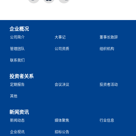
企业概况
公司简介
大事记
董事长致辞
管理团队
公司资质
组织机构
联系我们
投资者关系
定期报告
会议决议
投资者活动
其他
新闻资讯
新闻动态
媒体聚焦
行业信息
企业视讯
招标公告