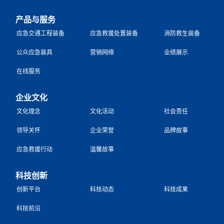
产品与服务
应急交通工程装备
应急救援处置装备
消防救生装备
公众应急装具
营销网络
业绩展示
在线服务
企业文化
文化理念
文化活动
社会责任
领导关怀
企业荣誉
品牌故事
应急救援行动
温馨故事
科技创新
创新平台
科技动态
科技成果
科技前沿