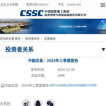
企业邮箱
股票代码:300527
中文
ENGLISH
您当前位置:
首页
投资者关系
定期报告
投资者关系
中船应急：2024年三季度报告
发布时间：
2024-12-30
浏览次数：
1888
6387114558129614255886270.PDF
分享到：