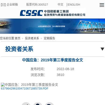
企业邮箱
股票代码:300527
中文
ENGLISH
您当前位置:
首页
投资者关系
定期报告
投资者关系
中国应急：2019年第三季度报告全文
发布时间：
2022-08-18
浏览次数：
3810
6379642961004710671885739.PDF