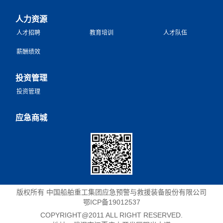
人力资源
人才招聘
教育培训
人才队伍
薪酬绩效
投资管理
投资管理
应急商城
版权所有 中国船舶重工集团应急预警与救援装备股份有限公司
鄂ICP备19012537
COPYRIGHT@2011 ALL RIGHT RESERVED.