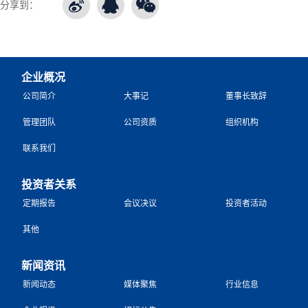
分享到：
企业概况
公司简介
大事记
董事长致辞
管理团队
公司资质
组织机构
联系我们
投资者关系
定期报告
会议决议
投资者活动
其他
新闻资讯
新闻动态
媒体聚焦
行业信息