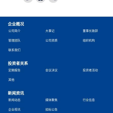
企业概况
公司简介
大事记
董事长致辞
管理团队
公司资质
组织机构
联系我们
投资者关系
定期报告
会议决议
投资者活动
其他
新闻资讯
新闻动态
媒体聚焦
行业信息
企业视讯
招标公告