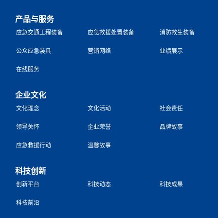
产品与服务
应急交通工程装备
应急救援处置装备
消防救生装备
公众应急装具
营销网络
业绩展示
在线服务
企业文化
文化理念
文化活动
社会责任
领导关怀
企业荣誉
品牌故事
应急救援行动
温馨故事
科技创新
创新平台
科技动态
科技成果
科技前沿