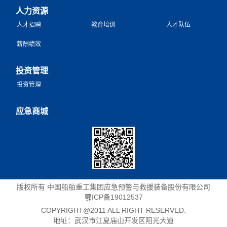
人力资源
人才招聘
教育培训
人才队伍
薪酬绩效
投资管理
投资管理
应急商城
版权所有 中国船舶重工集团应急预警与救援装备股份有限公司
鄂ICP备19012537
COPYRIGHT@2011 ALL RIGHT RESERVED.
地址：武汉市江夏庙山开发区阳光大道