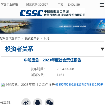
企业邮箱
股票代码:300527
中文
ENGLISH
您当前位置:
首页
投资者关系
其他
投资者关系
中船应急：2023年度社会责任报告
发布时间：
2024-05-08
浏览次数：
1461
6385075530226126785788330.PDF
分享到：