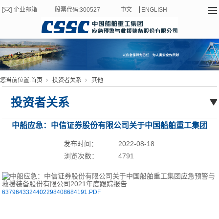
企业邮箱
股票代码:300527
中文
ENGLISH
您当前位置:
首页
投资者关系
其他
投资者关系
中船应急：中信证券股份有限公司关于中国船舶重工集团
应急预警与救援装备股份有限公司2021年度跟踪报告
发布时间：
2022-08-18
浏览次数：
4791
6379643324402298408684191.PDF