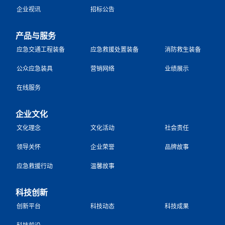
企业视讯
招标公告
产品与服务
应急交通工程装备
应急救援处置装备
消防救生装备
公众应急装具
营销网络
业绩展示
在线服务
企业文化
文化理念
文化活动
社会责任
领导关怀
企业荣誉
品牌故事
应急救援行动
温馨故事
科技创新
创新平台
科技动态
科技成果