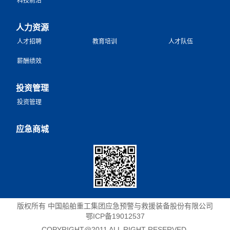
科技前沿
人力资源
人才招聘
教育培训
人才队伍
薪酬绩效
投资管理
投资管理
应急商城
版权所有 中国船舶重工集团应急预警与救援装备股份有限公司
鄂ICP备19012537
COPYRIGHT@2011 ALL RIGHT RESERVED.