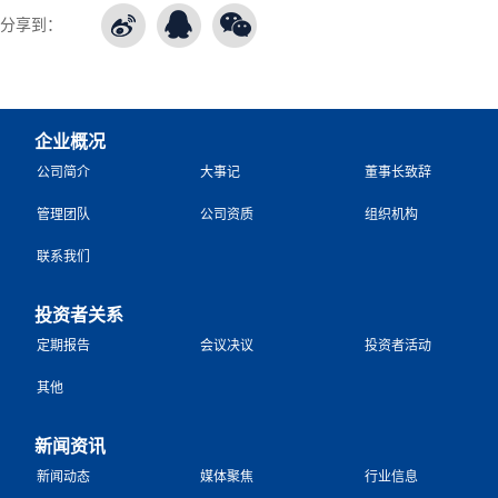
分享到：
企业概况
公司简介
大事记
董事长致辞
管理团队
公司资质
组织机构
联系我们
投资者关系
定期报告
会议决议
投资者活动
其他
新闻资讯
新闻动态
媒体聚焦
行业信息