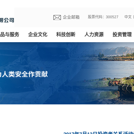
企业邮箱
股票代码：300527
中文
品与服务
企业文化
科技创新
人力资源
投资管理