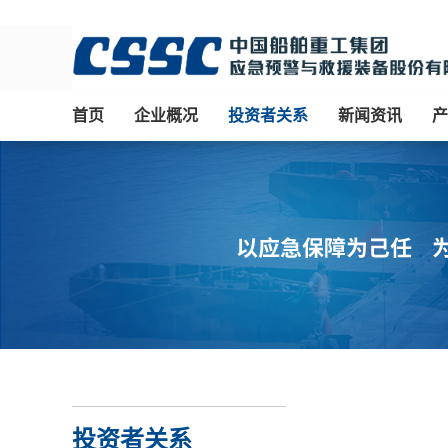
首页
企业概况
投资者关系
新闻资讯
产
投资者关系