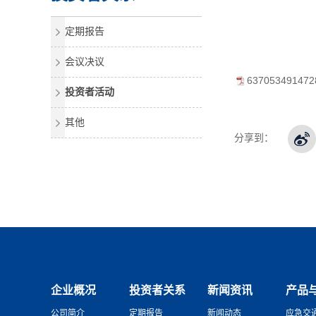
定期报告
会议决议
6370534914
投资者活动
其他
分享到：
企业概况
投资者关系
新闻资讯
产品
公司简介
定期报告
新闻动态
应急交