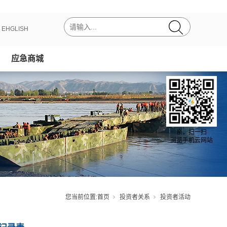
丨
EHGLISH
应急商城
亲，扫一扫
浏览手机云网站
您当前位置:
首页
投资者关系
投资者活动