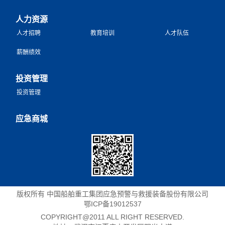
人力资源
人才招聘
教育培训
人才队伍
薪酬绩效
投资管理
投资管理
应急商城
版权所有 中国船舶重工集团应急预警与救援装备股份有限公司
鄂ICP备19012537
COPYRIGHT@2011 ALL RIGHT RESERVED.