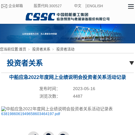
企业邮箱
股票代码:300527
中文
ENGLISH
您当前位置:
首页
投资者关系
投资者活动
投资者关系
中船应急2022年度网上业绩说明会投资者关系活动记录
表
发布时间：
2023-05-16
浏览次数：
4487
6381986061949658603464197.pdf