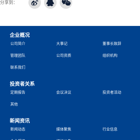
分享到：
企业概况
公司简介
大事记
董事长致辞
管理团队
公司资质
组织机构
联系我们
投资者关系
定期报告
会议决议
投资者活动
其他
新闻资讯
新闻动态
媒体聚焦
行业信息